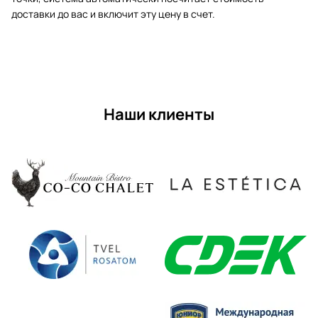
доставки до вас и включит эту цену в счет.
Наши клиенты