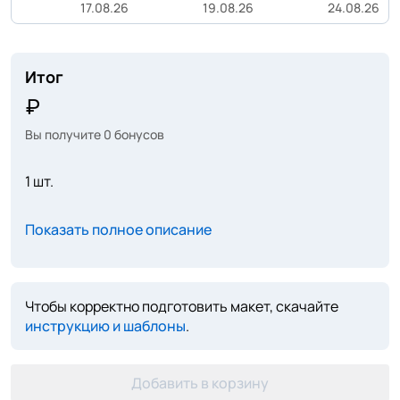
17.08.26
19.08.26
24.08.26
Итог
Вы получите
0
бонусов
1 шт.
Показать полное описание
Чтобы корректно подготовить макет, скачайте
инструкцию и шаблоны
.
Добавить в корзину