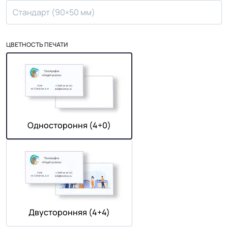
Стандарт (90×50 мм)
ЦВЕТНОСТЬ ПЕЧАТИ
Одностороння (4+0)
Двусторонняя (4+4)