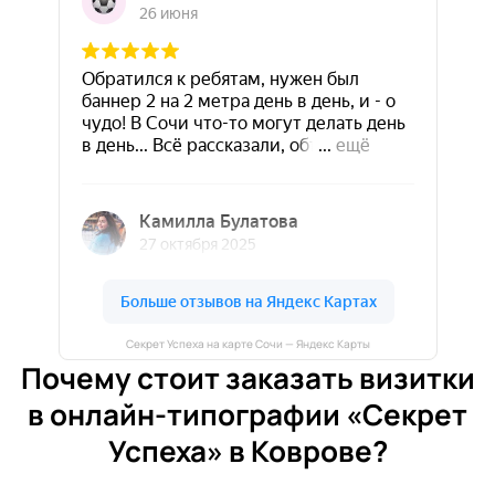
Секрет Успеха на карте Сочи — Яндекс Карты
Почему стоит заказать визитки
в онлайн-типографии «Секрет
Успеха» в Коврове?