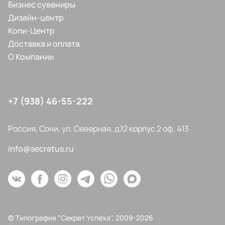
Бизнес сувениры
Дизайн-центр
Копи-Центр
Доставка и оплата
О Компании
+7 (938) 46-55-222
Россия, Сочи, ул. Северная, д.12 корпус 2 оф. 413
info@secretus.ru
© Типография "Секрет Успеха", 2009-2026