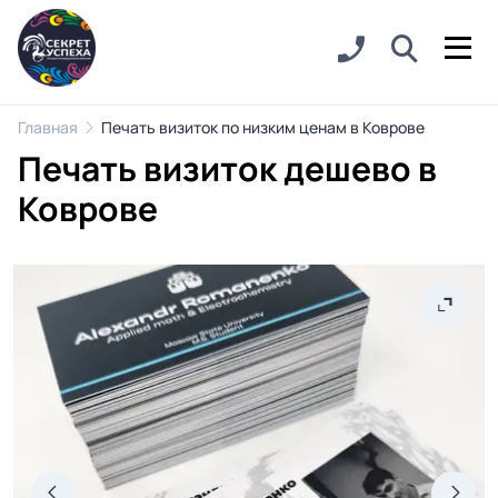
Главная
Печать визиток по низким ценам в Коврове
Печать визиток дешево в
Коврове