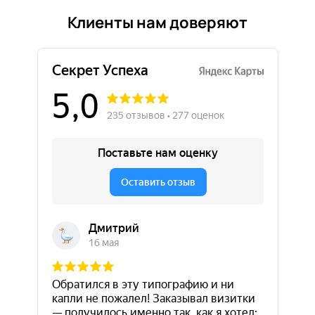
Клиенты нам доверяют