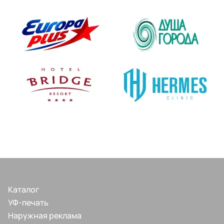
Каталог
УФ-печать
Наружная реклама