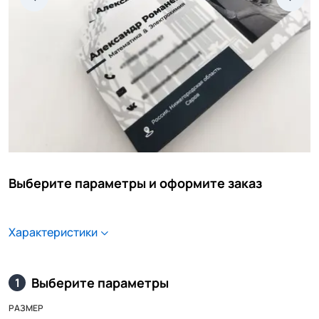
Выберите параметры и оформите заказ
Характеристики
Выберите параметры
1
РАЗМЕР