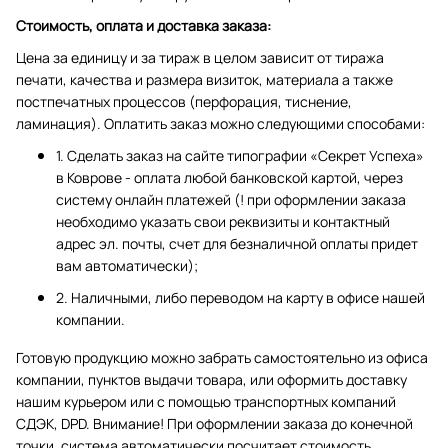
Стоимость, оплата и доставка заказа:
Цена за единицу и за тираж в целом зависит от тиража
печати, качества и размера визиток, материала а также
постпечатных процессов (перфорация, тиснение,
ламинация). Оплатить заказ можно следующими способами:
1. Сделать заказ на сайте типографии «Секрет Успеха»
в Коврове - оплата любой банковской картой, через
систему онлайн платежей (! при оформлении заказа
необходимо указать свои реквизиты и контактный
адрес эл. почты, счет для безналичной оплаты придет
вам автоматически);
2. Наличными, либо переводом на карту в офисе нашей
компании.
Готовую продукцию можно забрать самостоятельно из офиса
компании, пунктов выдачи товара, или оформить доставку
нашим курьером или с помощью транспортных компаний
СДЭК, DPD. Внимание! При оформлении заказа до конечной
точки, система автоматически посчитает стоимость