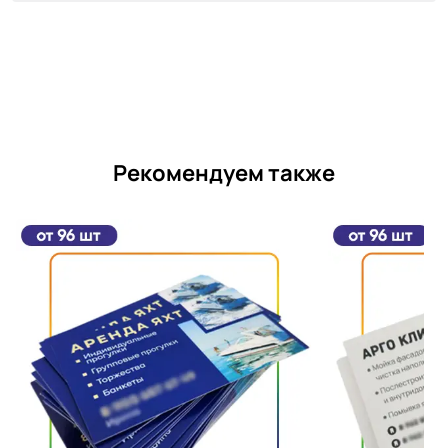
Рекомендуем также