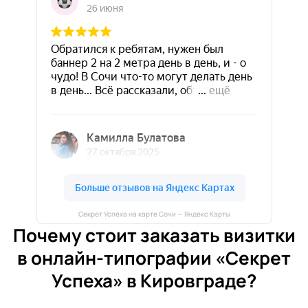
Секрет Успеха на карте Сочи — Яндекс Карты
Почему стоит заказать визитки
в онлайн-типографии «Секрет
Успеха» в Кировграде?