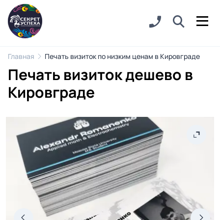
Главная
Печать визиток по низким ценам в Кировграде
Печать визиток дешево в
Кировграде