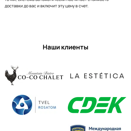
доставки до вас и включит эту цену в счет.
Наши клиенты