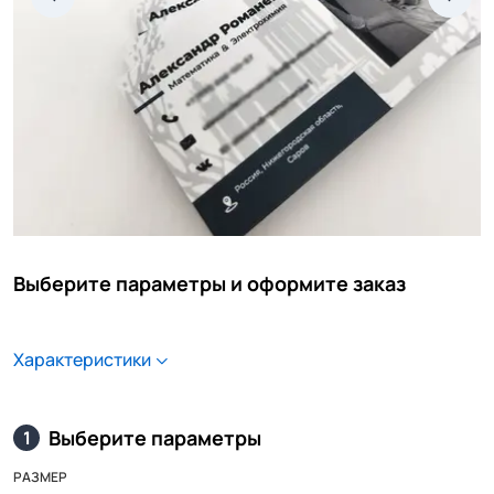
Выберите параметры и оформите заказ
Характеристики
Выберите параметры
1
РАЗМЕР