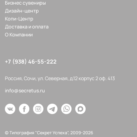
Бизнес сувениры
Дизайн-центр
Копи-Центр
Доставка и оплата
О Компании
+7 (938) 46-55-222
Россия, Сочи, ул. Северная, д.12 корпус 2 оф. 413
info@secretus.ru
© Типография "Секрет Успеха", 2009-2026