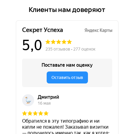
Клиенты нам доверяют