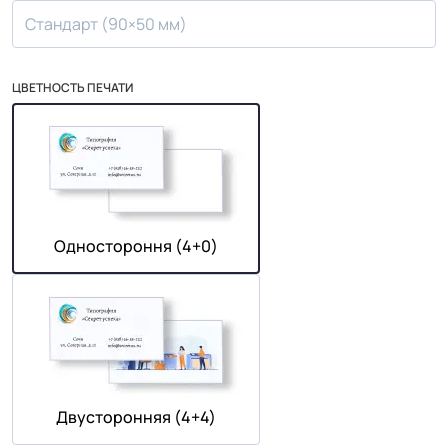
Стандарт (90×50 мм)
ЦВЕТНОСТЬ ПЕЧАТИ
Одностороння (4+0)
Двусторонняя (4+4)