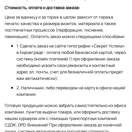
Стоимость, оплата и доставка заказа:
Цена за единицу и за тираж в целом зависит от тиража
печати, качества и размера визиток, материала а также
постпечатных процессов (перфорация, тиснение,
ламинация). Оплатить заказ можно следующими способами:
1. Сделать заказ на сайте типографии «Секрет Успеха»
в Кировграде - оплата любой банковской картой, через
систему онлайн платежей (! при оформлении заказа
необходимо указать свои реквизиты и контактный
адрес эл. почты, счет для безналичной оплаты придет
вам автоматически);
2. Наличными, либо переводом на карту в офисе нашей
компании.
Готовую продукцию можно забрать самостоятельно из офиса
компании, пунктов выдачи товара, или оформить доставку
нашим курьером или с помощью транспортных компаний
СДЭК, DPD. Внимание! При оформлении заказа до конечной
точки, система автоматически посчитает стоимость