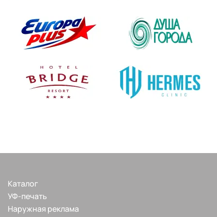
Каталог
УФ-печать
Наружная реклама