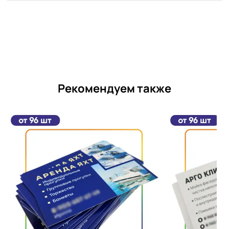
Рекомендуем также