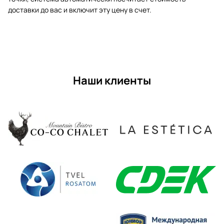
доставки до вас и включит эту цену в счет.
Наши клиенты