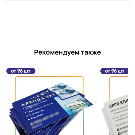
Рекомендуем также