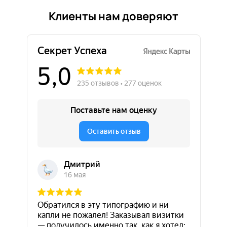
Клиенты нам доверяют