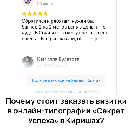
Секрет Успеха на карте Сочи — Яндекс Карты
Почему стоит заказать визитки
в онлайн-типографии «Секрет
Успеха» в Киришах?