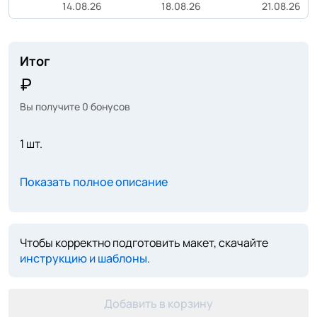
14.08.26
18.08.26
21.08.26
Итог
Вы получите
0
бонусов
1 шт.
Показать полное описание
Чтобы корректно подготовить макет, скачайте
инструкцию и шаблоны
.
Добавить в корзину