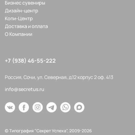
Бизнес сувениры
Дизайн-центр
Копи-Центр
Доставка и оплата
О Компании
+7 (938) 46-55-222
Россия, Сочи, ул. Северная, д.12 корпус 2 оф. 413
info@secretus.ru
© Типография "Секрет Успеха", 2009-2026