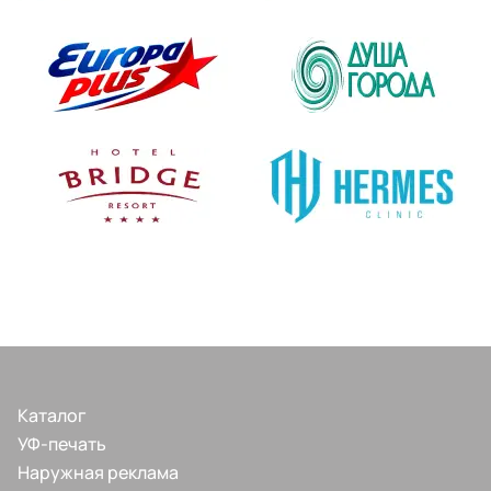
Каталог
УФ-печать
Наружная реклама