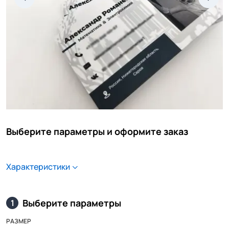
Выберите параметры и оформите заказ
Характеристики
Выберите параметры
1
РАЗМЕР