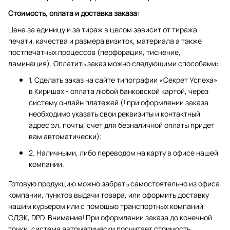
Стоимость, оплата и доставка заказа:
Цена за единицу и за тираж в целом зависит от тиража
печати, качества и размера визиток, материала а также
постпечатных процессов (перфорация, тиснение,
ламинация). Оплатить заказ можно следующими способами:
1. Сделать заказ на сайте типографии «Секрет Успеха»
в Киришах - оплата любой банковской картой, через
систему онлайн платежей (! при оформлении заказа
необходимо указать свои реквизиты и контактный
адрес эл. почты, счет для безналичной оплаты придет
вам автоматически);
2. Наличными, либо переводом на карту в офисе нашей
компании.
Готовую продукцию можно забрать самостоятельно из офиса
компании, пунктов выдачи товара, или оформить доставку
нашим курьером или с помощью транспортных компаний
СДЭК, DPD. Внимание! При оформлении заказа до конечной
точки, система автоматически посчитает стоимость