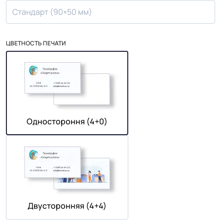
Стандарт (90×50 мм)
ЦВЕТНОСТЬ ПЕЧАТИ
Одностороння (4+0)
Двусторонняя (4+4)