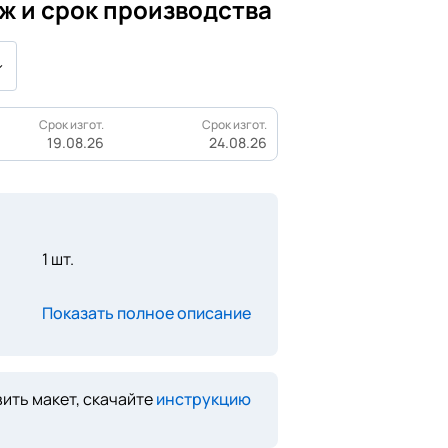
ж и срок производства
Срок изгот.
Срок изгот.
19.08.26
24.08.26
1 шт.
Показать полное описание
ить макет, скачайте
инструкцию