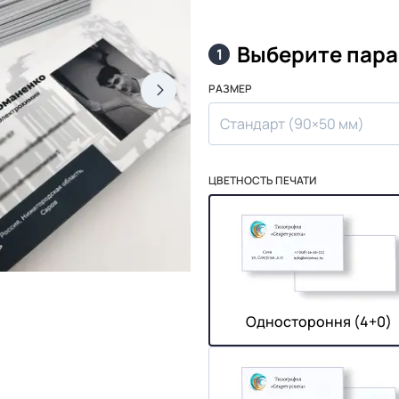
Выберите пар
1
РАЗМЕР
Стандарт (90×50 мм)
ЦВЕТНОСТЬ ПЕЧАТИ
Одностороння (4+0)