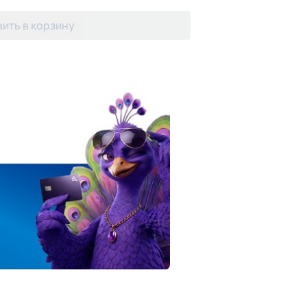
ить в корзину