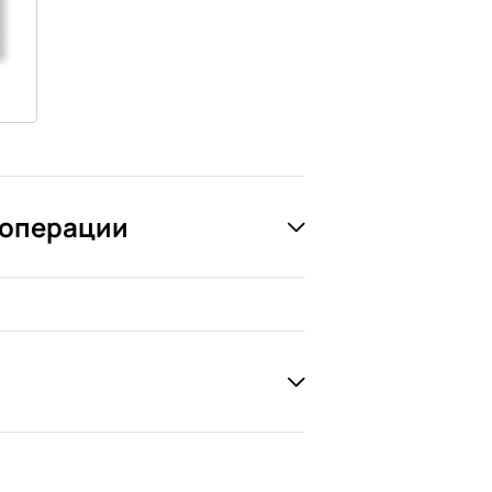
 операции