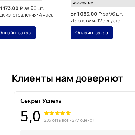
эффектом
1 173.00
за 96 шт.
от
1 085.00
за 96 шт.
ок изготовления: 4 часа
Изготовим: 12 августа
Онлайн-заказ
Онлайн-заказ
Клиенты нам доверяют