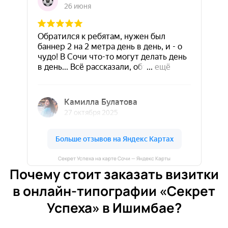
Секрет Успеха на карте Сочи — Яндекс Карты
Почему стоит заказать визитки
в онлайн-типографии «Секрет
Успеха» в Ишимбае?