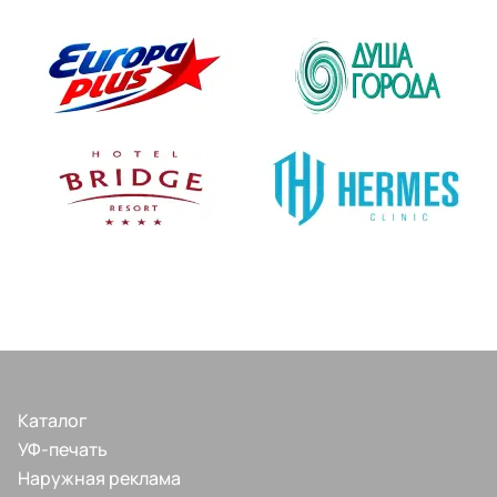
Каталог
УФ-печать
Наружная реклама