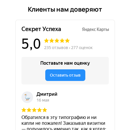
Клиенты нам доверяют