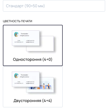
Стандарт (90×50 мм)
ЦВЕТНОСТЬ ПЕЧАТИ
Одностороння (4+0)
Двусторонняя (4+4)