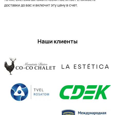
доставки до вас и включит эту цену в счет.
Наши клиенты