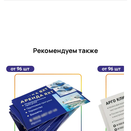
Рекомендуем также