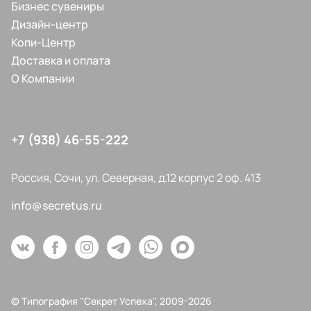
Бизнес сувениры
Дизайн-центр
Копи-Центр
Доставка и оплата
О Компании
+7 (938) 46-55-222
Россия, Сочи, ул. Северная, д.12 корпус 2 оф. 413
info@secretus.ru
© Типография "Секрет Успеха", 2009-2026