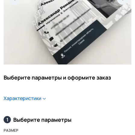
Выберите параметры и оформите заказ
Характеристики
Выберите параметры
1
РАЗМЕР