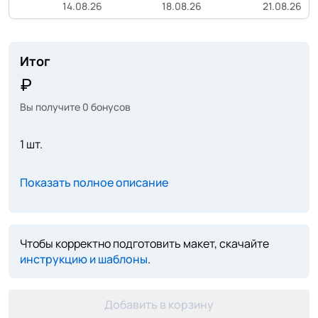
14.08.26
18.08.26
21.08.26
Итог
Вы получите
0
бонусов
1 шт.
Показать полное описание
Чтобы корректно подготовить макет, скачайте
инструкцию и шаблоны
.
Добавить в корзину