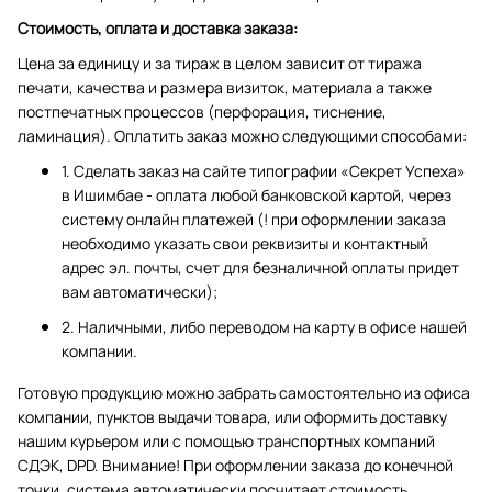
Стоимость, оплата и доставка заказа:
Цена за единицу и за тираж в целом зависит от тиража
печати, качества и размера визиток, материала а также
постпечатных процессов (перфорация, тиснение,
ламинация). Оплатить заказ можно следующими способами:
1. Сделать заказ на сайте типографии «Секрет Успеха»
в Ишимбае - оплата любой банковской картой, через
систему онлайн платежей (! при оформлении заказа
необходимо указать свои реквизиты и контактный
адрес эл. почты, счет для безналичной оплаты придет
вам автоматически);
2. Наличными, либо переводом на карту в офисе нашей
компании.
Готовую продукцию можно забрать самостоятельно из офиса
компании, пунктов выдачи товара, или оформить доставку
нашим курьером или с помощью транспортных компаний
СДЭК, DPD. Внимание! При оформлении заказа до конечной
точки, система автоматически посчитает стоимость