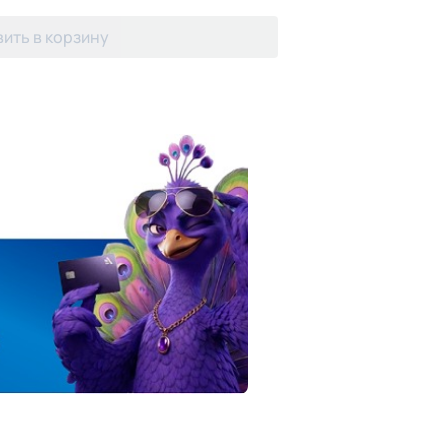
ить в корзину