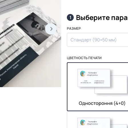
Выберите пар
1
РАЗМЕР
Стандарт (90×50 мм)
ЦВЕТНОСТЬ ПЕЧАТИ
Одностороння (4+0)