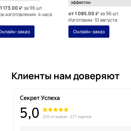
эффектом
1 173.00
за 96 шт.
от
1 085.00
за 96 шт.
ок изготовления: 4 часа
Изготовим: 10 августа
Онлайн-заказ
Онлайн-заказ
Клиенты нам доверяют