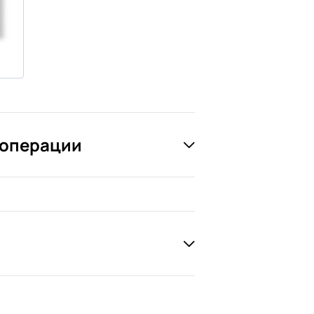
 операции