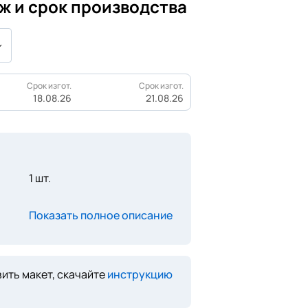
ж и срок производства
Срок изгот.
Срок изгот.
18.08.26
21.08.26
1 шт.
Показать полное описание
ить макет, скачайте
инструкцию