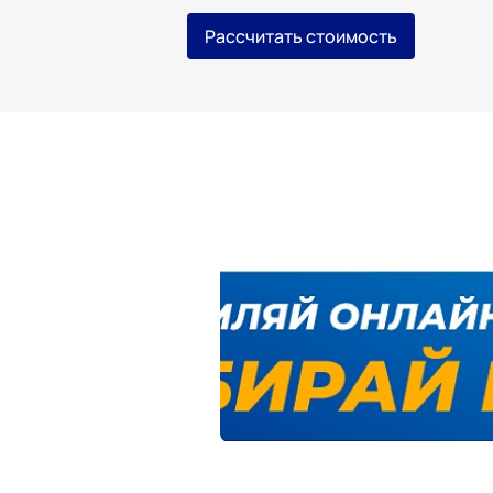
Рассчитать стоимость