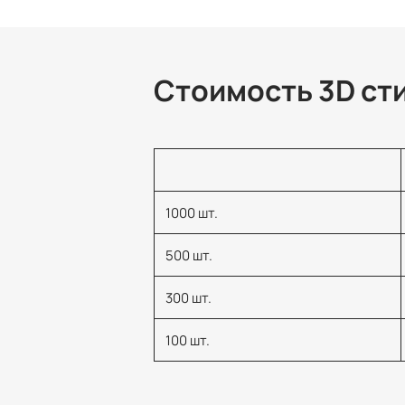
Стоимость 3D сти
1000 шт.
500 шт.
300 шт.
100 шт.