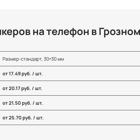
керов на телефон в Грозно
Размер-стандарт, 30×30 мм
от 17.49 руб. / шт.
от 20.17 руб. / шт.
от 21.50 руб. / шт.
от 25.70 руб. / шт.