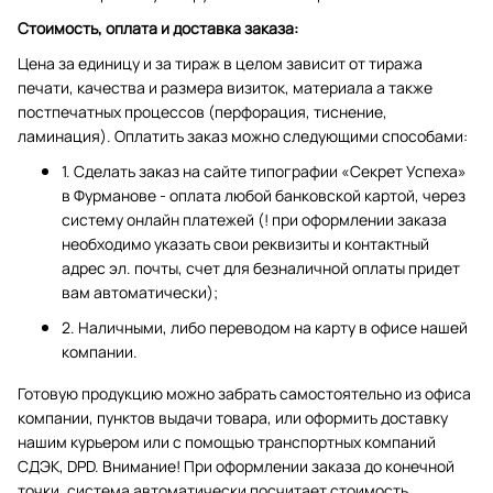
Стоимость, оплата и доставка заказа:
Цена за единицу и за тираж в целом зависит от тиража
печати, качества и размера визиток, материала а также
постпечатных процессов (перфорация, тиснение,
ламинация). Оплатить заказ можно следующими способами:
1. Сделать заказ на сайте типографии «Секрет Успеха»
в Фурманове - оплата любой банковской картой, через
систему онлайн платежей (! при оформлении заказа
необходимо указать свои реквизиты и контактный
адрес эл. почты, счет для безналичной оплаты придет
вам автоматически);
2. Наличными, либо переводом на карту в офисе нашей
компании.
Готовую продукцию можно забрать самостоятельно из офиса
компании, пунктов выдачи товара, или оформить доставку
нашим курьером или с помощью транспортных компаний
СДЭК, DPD. Внимание! При оформлении заказа до конечной
точки, система автоматически посчитает стоимость