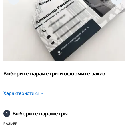
Выберите параметры и оформите заказ
Характеристики
Выберите параметры
1
РАЗМЕР