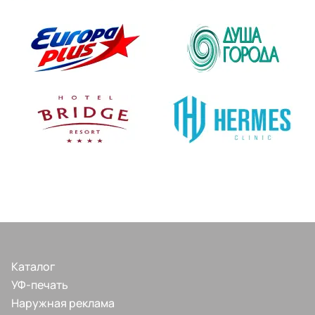
Каталог
УФ-печать
Наружная реклама