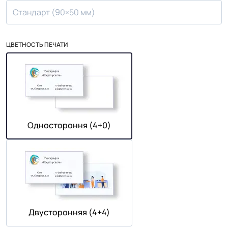
Стандарт (90×50 мм)
ЦВЕТНОСТЬ ПЕЧАТИ
Одностороння (4+0)
Двусторонняя (4+4)