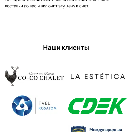
доставки до вас и включит эту цену в счет.
Наши клиенты