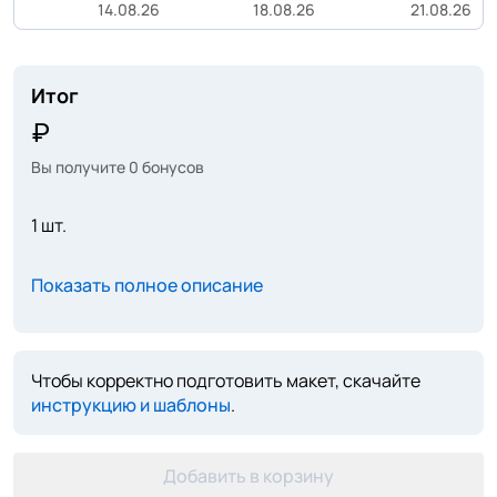
14.08.26
18.08.26
21.08.26
Итог
Вы получите
0
бонусов
1 шт.
Показать полное описание
Чтобы корректно подготовить макет, скачайте
инструкцию и шаблоны
.
Добавить в корзину