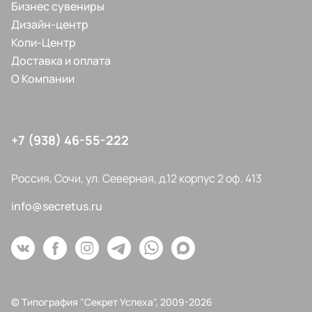
Бизнес сувениры
Дизайн-центр
Копи-Центр
Доставка и оплата
О Компании
+7 (938) 46-55-222
Россия, Сочи, ул. Северная, д.12 корпус 2 оф. 413
info@secretus.ru
© Типография "Секрет Успеха", 2009-2026