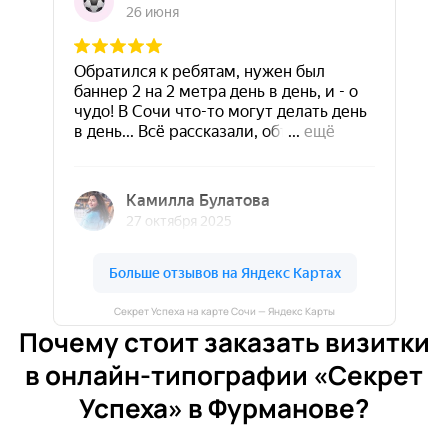
Секрет Успеха на карте Сочи — Яндекс Карты
Почему стоит заказать визитки
в онлайн-типографии «Секрет
Успеха» в Фурманове?