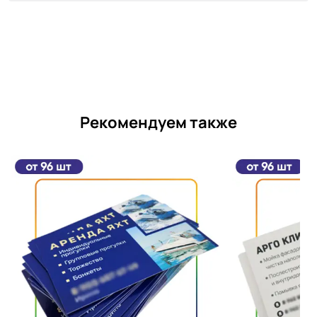
Рекомендуем также