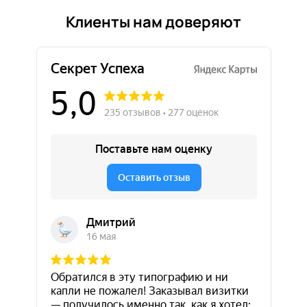
Клиенты нам доверяют