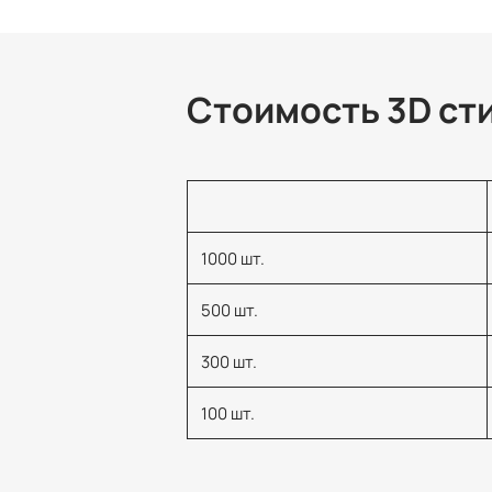
Стоимость 3D ст
1000 шт.
500 шт.
300 шт.
100 шт.