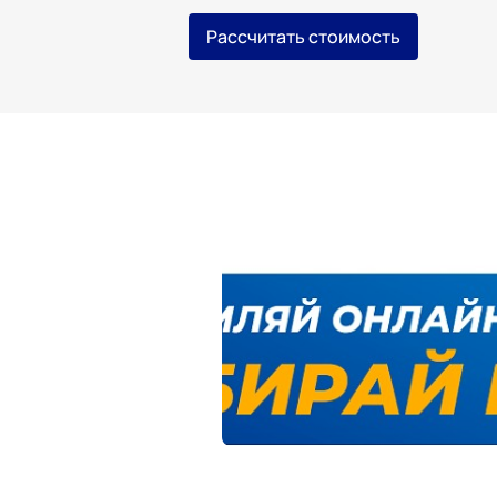
Рассчитать стоимость