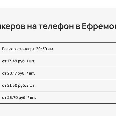
икеров на телефон в Ефремо
Размер-стандарт, 30×30 мм
от 17.49 руб. / шт.
от 20.17 руб. / шт.
от 21.50 руб. / шт.
от 25.70 руб. / шт.