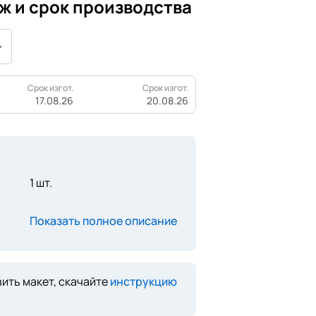
ж и срок производства
Срок изгот.
Срок изгот.
17.08.26
20.08.26
1 шт.
Показать полное описание
ить макет, скачайте
инструкцию