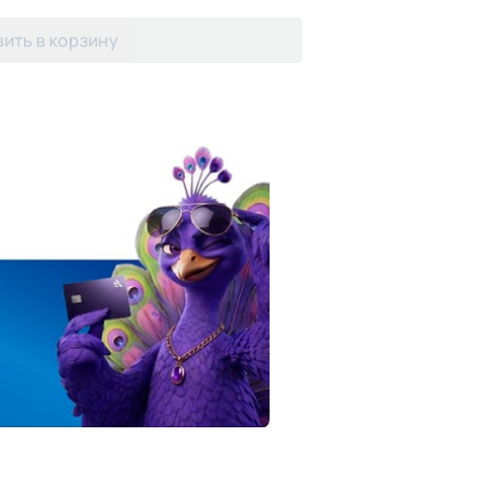
ить в корзину