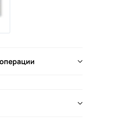
 операции