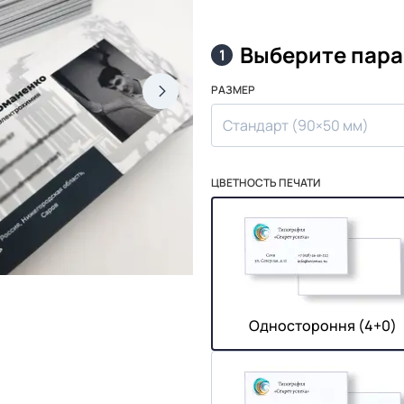
Выберите пар
1
РАЗМЕР
Стандарт (90×50 мм)
ЦВЕТНОСТЬ ПЕЧАТИ
Одностороння (4+0)