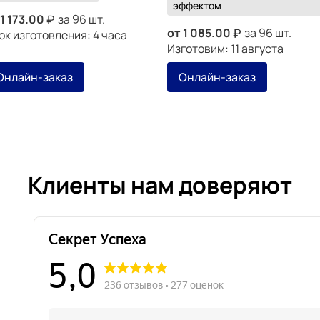
эффектом
1 173.00
за 96 шт.
от
1 085.00
за 96 шт.
ок изготовления: 4 часа
Изготовим: 11 августа
Онлайн-заказ
Онлайн-заказ
Клиенты нам доверяют