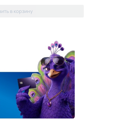
ить в корзину