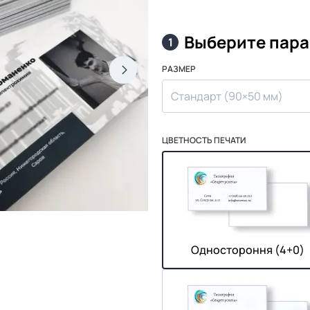
Выберите пар
1
РАЗМЕР
Стандарт (90×50 мм)
ЦВЕТНОСТЬ ПЕЧАТИ
Одностороння (4+0)