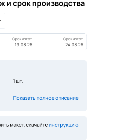
ж и срок производства
Срок изгот.
Срок изгот.
19.08.26
24.08.26
1 шт.
Показать полное описание
ить макет, скачайте
инструкцию