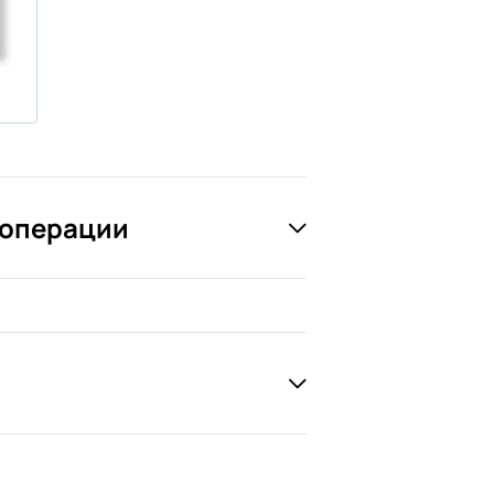
 операции