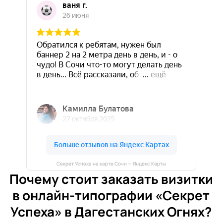
Секрет Успеха на карте Сочи — Яндекс Карты
Почему стоит заказать визитки
в онлайн-типографии «Секрет
Успеха» в Дагестанских Огнях?