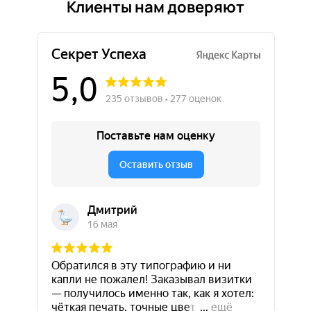
Клиенты нам доверяют