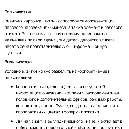
Роль визитки:
Визитная карточка – один из способов самопрезентации
делового человека или бизнеса, а также элемент и делового
этикета. Это незначительная по своим размерам, но
важнейшая по своим функциям деталь делового этикета,
несет в себе представительскую и информационную
функции.
Виды визиток:
Условно визитки можно разделить на корпоративные и
персональные.
Корпоративные (деловые) визитки несут в себе
информацию о названии компании, расположении её
головного и дополнительных офисов, режимах работы,
контактные данные. Лучше, когда она выполняется в
корпоративных цветах и содержит логотип.
Личная визитка выглядит немного иначе, и включает в
себя элементы персональной информации сотрудника