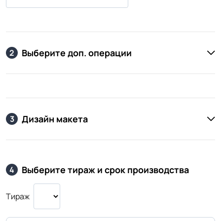
Выберите доп. операции
2
Дизайн макета
3
Выберите тираж и срок производства
4
Тираж