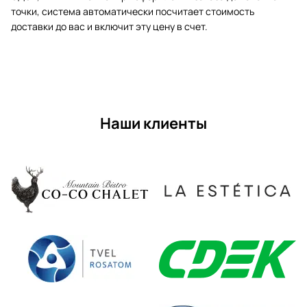
точки, система автоматически посчитает стоимость
доставки до вас и включит эту цену в счет.
Наши клиенты