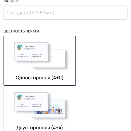
РАЗМЕР
Стандарт (90×50 мм)
ЦВЕТНОСТЬ ПЕЧАТИ
Одностороння (4+0)
Двусторонняя (4+4)