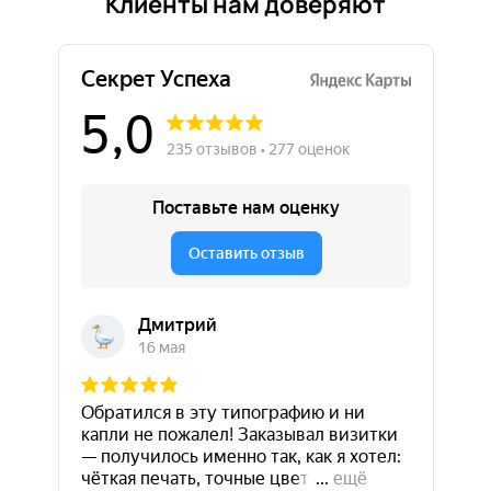
Клиенты нам доверяют