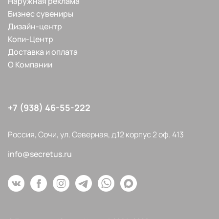
Наружная реклама
Бизнес сувениры
Дизайн-центр
Копи-Центр
Доставка и оплата
О Компании
+7 (938) 46-55-222
Россия, Сочи, ул. Северная, д.12 корпус 2 оф. 413
info@secretus.ru