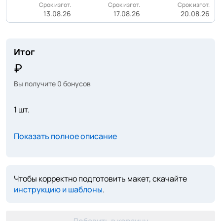
Срок изгот.
Срок изгот.
Срок изгот.
13.08.26
17.08.26
20.08.26
Итог
Вы получите
0
бонусов
1 шт.
Показать полное описание
Чтобы корректно подготовить макет, скачайте
инструкцию и шаблоны
.