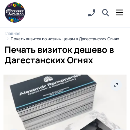
Главная
Печать визиток по низким ценам в Дагестанских Огнях
Печать визиток дешево в
Дагестанских Огнях