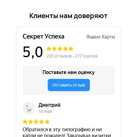
Клиенты нам доверяют