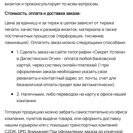
визиток и проконсультирует по всем вопросам.
Стоимость, оплата и доставка заказа:
Цена за единицу и за тираж в целом зависит от тиража
печати, качества и размера визиток, материала а также
постпечатных процессов (перфорация, тиснение,
ламинация). Оплатить заказ можно следующими способами:
1. Сделать заказ на сайте типографии «Секрет Успеха»
в Дагестанских Огнях - оплата любой банковской
картой, через систему онлайн платежей (! при
оформлении заказа необходимо указать свои
реквизиты и контактный адрес эл. почты, счет для
безналичной оплаты придет вам автоматически);
2. Наличными, либо переводом на карту в офисе нашей
компании.
Готовую продукцию можно забрать самостоятельно из офиса
компании, пунктов выдачи товара, или оформить доставку
нашим курьером или с помощью транспортных компаний
СДЭК, DPD. Внимание! При оформлении заказа до конечной