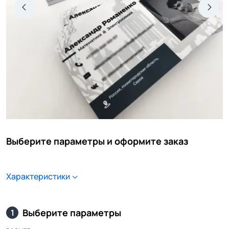
Выберите параметры и оформите заказ
Характеристики
Выберите параметры
1