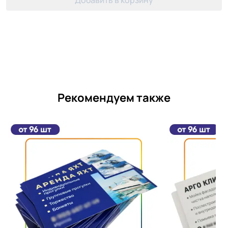
Добавить в корзину
Рекомендуем также