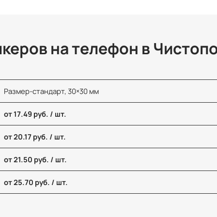
икеров на телефон в Чистоп
Размер-стандарт, 30×30 мм
от 17.49 руб. / шт.
от 20.17 руб. / шт.
от 21.50 руб. / шт.
от 25.70 руб. / шт.