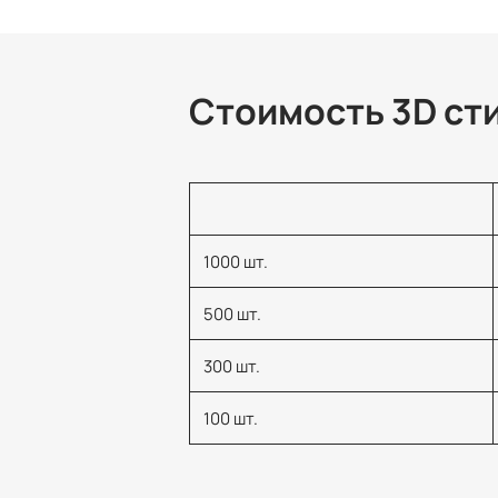
Стоимость 3D ст
1000 шт.
500 шт.
300 шт.
100 шт.