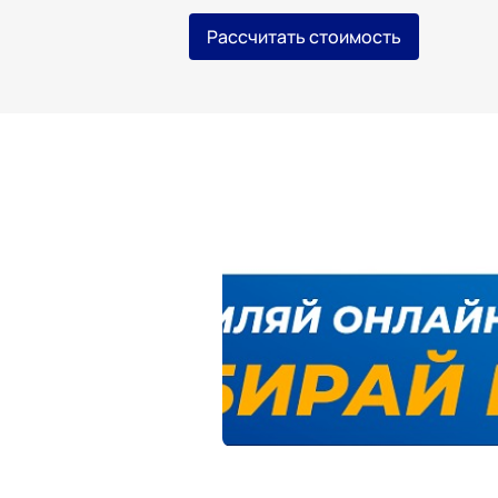
Рассчитать стоимость