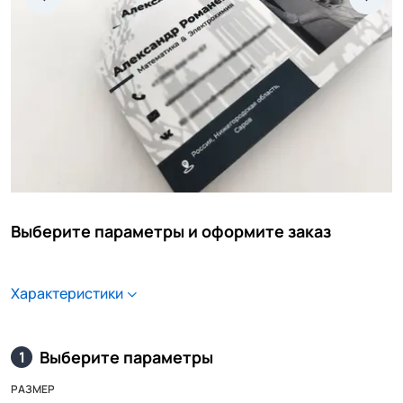
Выберите параметры и оформите заказ
Характеристики
Выберите параметры
1
РАЗМЕР