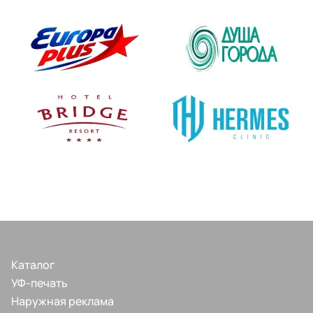
Каталог
УФ-печать
Наружная реклама