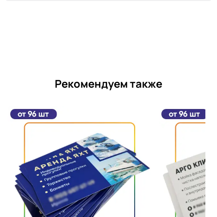
Рекомендуем также