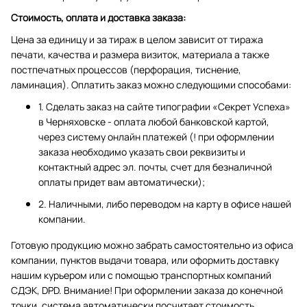
Стоимость, оплата и доставка заказа:
Цена за единицу и за тираж в целом зависит от тиража
печати, качества и размера визиток, материала а также
постпечатных процессов (перфорация, тиснение,
ламинация). Оплатить заказ можно следующими способами:
1. Сделать заказ на сайте типографии «Секрет Успеха»
в Черняховске - оплата любой банковской картой,
через систему онлайн платежей (! при оформлении
заказа необходимо указать свои реквизиты и
контактный адрес эл. почты, счет для безналичной
оплаты придет вам автоматически);
2. Наличными, либо переводом на карту в офисе нашей
компании.
Готовую продукцию можно забрать самостоятельно из офиса
компании, пунктов выдачи товара, или оформить доставку
нашим курьером или с помощью транспортных компаний
СДЭК, DPD. Внимание! При оформлении заказа до конечной
точки, система автоматически посчитает стоимость