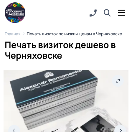
Главная
Печать визиток по низким ценам в Черняховске
Печать визиток дешево в
Черняховске