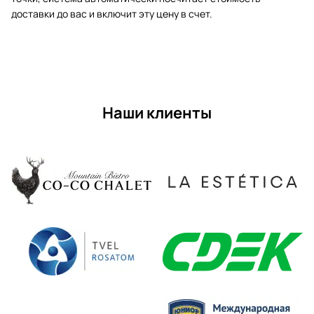
доставки до вас и включит эту цену в счет.
Наши клиенты