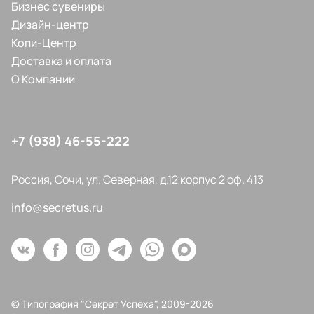
Бизнес сувениры
Дизайн-центр
Копи-Центр
Доставка и оплата
О Компании
+7 (938) 46-55-222
Россия, Сочи, ул. Северная, д.12 корпус 2 оф. 413
info@secretus.ru
© Типография "Секрет Успеха", 2009-2026