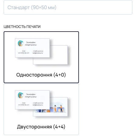
Стандарт (90×50 мм)
ЦВЕТНОСТЬ ПЕЧАТИ
Одностороння (4+0)
Двусторонняя (4+4)