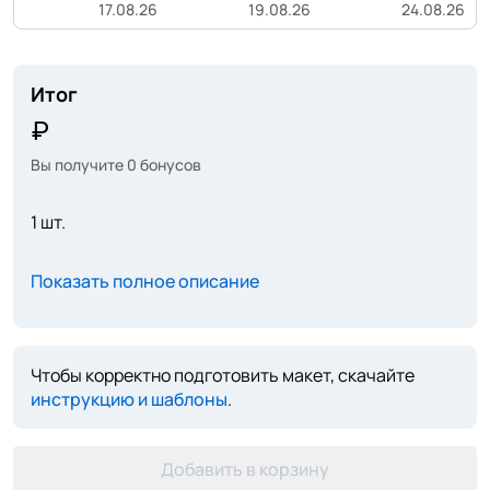
17.08.26
19.08.26
24.08.26
Итог
Вы получите
0
бонусов
1 шт.
Показать полное описание
Чтобы корректно подготовить макет, скачайте
инструкцию и шаблоны
.
Добавить в корзину