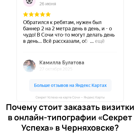
Секрет Успеха на карте Сочи — Яндекс Карты
Почему стоит заказать визитки
в онлайн-типографии «Секрет
Успеха» в Черняховске?