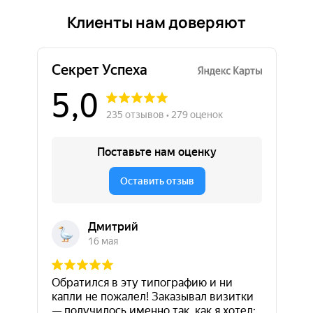
Клиенты нам доверяют