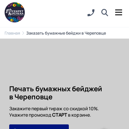
Главная
Заказать бумажные бейджи в Череповце
Печать бумажных бейджей
в Череповце
Закажите первый тираж со скидкой 10%.
Укажите промокод
СТАРТ
в корзине.