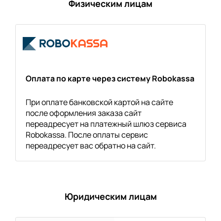
Физическим лицам
Оплата по карте через систему Robokassa
При оплате банковской картой на сайте
после оформления заказа сайт
переадресует на платежный шлюз сервиса
Robokassa. После оплаты сервис
переадресует вас обратно на сайт.
Юридическим лицам