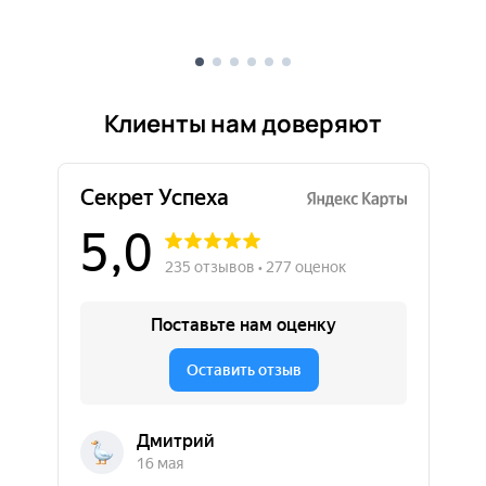
Клиенты нам доверяют