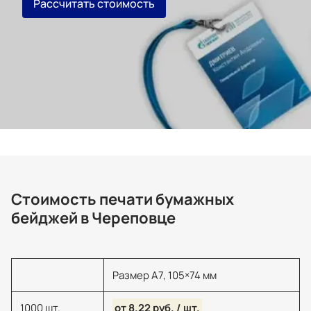
Рассчитать стоимость
Стоимость печати бумажных
бейджей в Череповце
Размер А7, 105×74 мм
1000 шт.
от 8.22 руб. / шт.