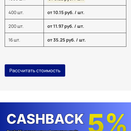
400 шт.
от 10.15 руб. / шт.
200 шт.
от 11.97 руб. / шт.
16 шт.
от 35.25 руб. / шт.
Рассчитать стоимость