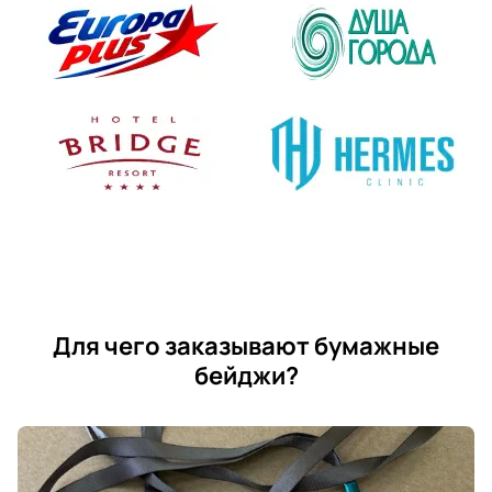
Для чего заказывают бумажные
бейджи?