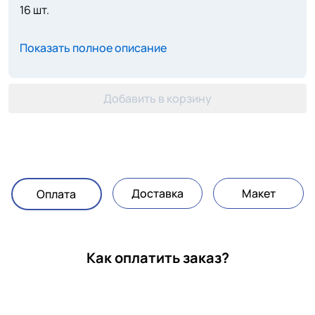
16 шт.
Показать полное описание
Добавить в корзину
Доставка
Макет
Оплата
Как оплатить заказ?