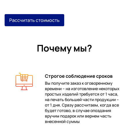
Рассчитать стоимость
Почему мы?
Строгое соблюдение сроков
Вы получите заказ к оговоренному
времени – на изготовление некоторых
 в
простых изделий требуется от 1 часа,
на печать большей части продукции –
от 1 дня. Сразу рассчитаем, когда все
будет готово, в случае опоздания
е
вручим подарок или вернем часть
внесенной суммы