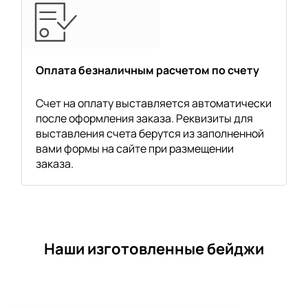
Оплата безналичным расчетом по счету
Счет на оплату выставляется автоматически
после оформления заказа. Реквизиты для
выставления счета берутся из заполненной
вами формы на сайте при размещении
заказа.
Наши изготовленные бейджи