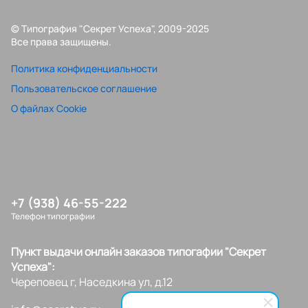
© Типография "Секрет Успеха", 2009-2025
Все права защищены.
Политика конфиденциальности
Пользовательское соглашение
О файлах Cookie
+7 (938) 46-55-222
Телефон типографии
Пункт выдачи онлайн заказов типогафии "Секрет
Успеха":
Череповец г, Наседкина ул, д.12