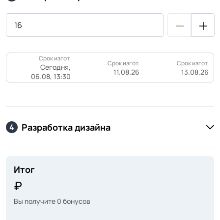
Срок изгот.
Срок изгот.
Срок изгот.
Сегодня,
11.08.26
13.08.26
06.08, 13:30
Разработка дизайна
4
Итог
Вы получите
0
бонусов