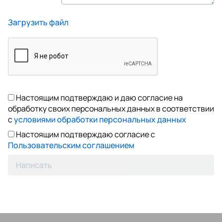
Загрузить файл
Настоящим подтверждаю и даю согласие на
обработку своих персональных данных в соответствии
с
условиями обработки персональных данных
Настоящим подтверждаю согласие с
Пользовательским соглашением
Написать