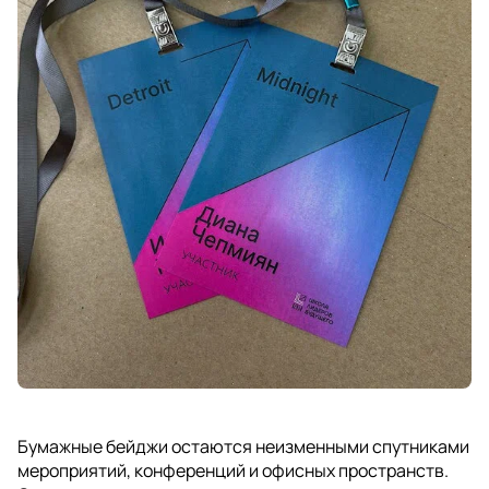
Бумажные бейджи остаются неизменными спутниками
мероприятий, конференций и офисных пространств.