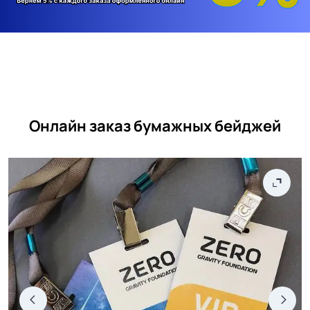
Онлайн заказ бумажных бейджей