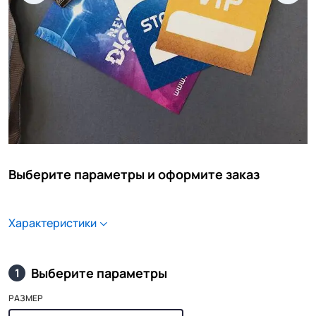
Выберите параметры и оформите заказ
Характеристики
Выберите параметры
1
РАЗМЕР