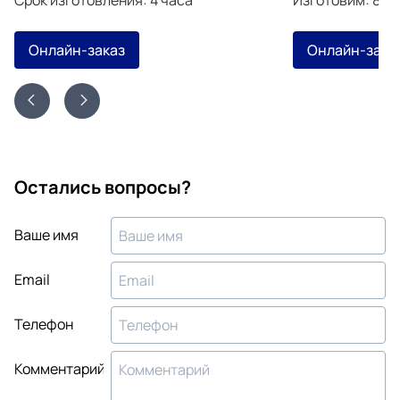
Онлайн-заказ
Онлайн-зака
Остались вопросы?
Ваше имя
Email
Телефон
Комментарий