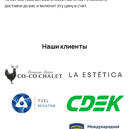
доставки до вас и включит эту цену в счет.
Наши клиенты