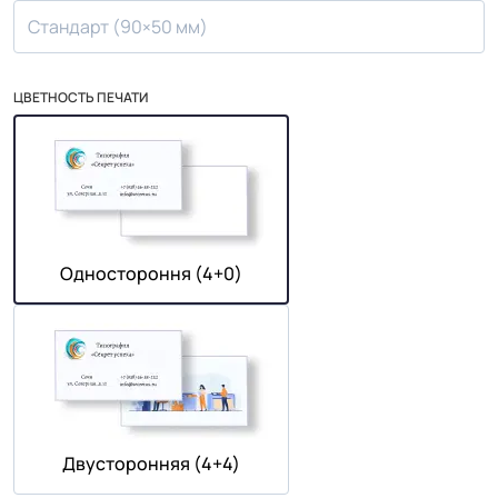
Стандарт (90×50 мм)
ЦВЕТНОСТЬ ПЕЧАТИ
Одностороння (4+0)
Двусторонняя (4+4)