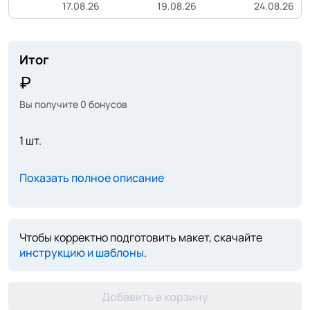
17.08.26
19.08.26
24.08.26
Итог
Вы получите
0
бонусов
1 шт.
Показать полное описание
Чтобы корректно подготовить макет, скачайте
инструкцию и шаблоны
.
Добавить в корзину