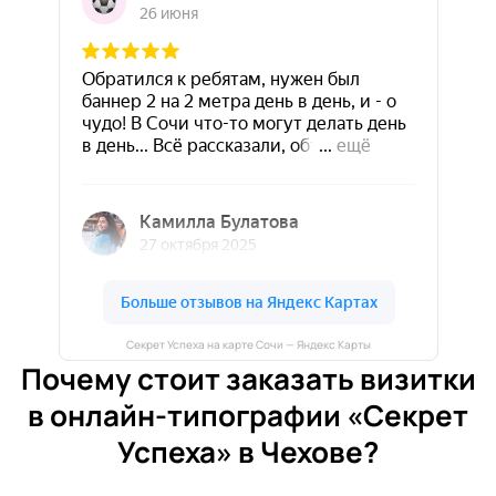
Секрет Успеха на карте Сочи — Яндекс Карты
Почему стоит заказать визитки
в онлайн-типографии «Секрет
Успеха» в Чехове?