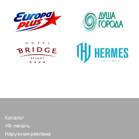
Каталог
УФ-печать
Наружная реклама