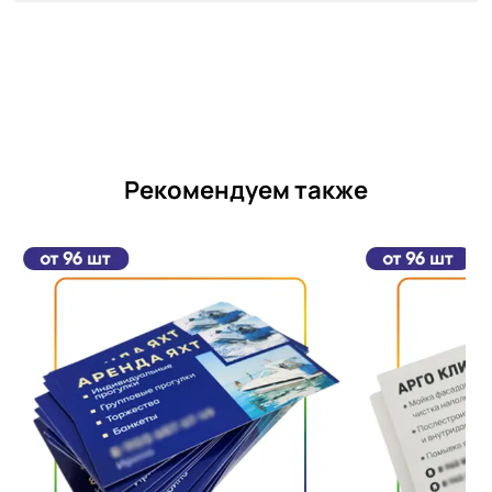
Рекомендуем также