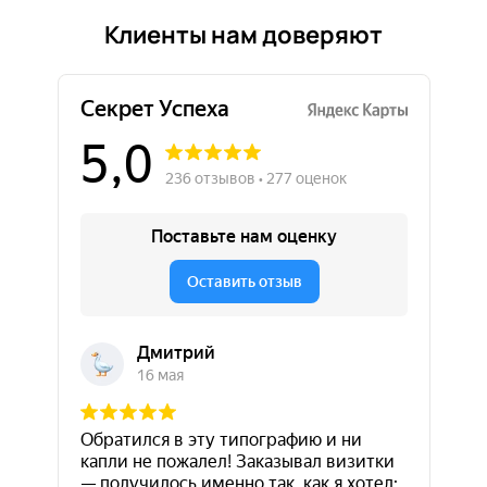
Клиенты нам доверяют