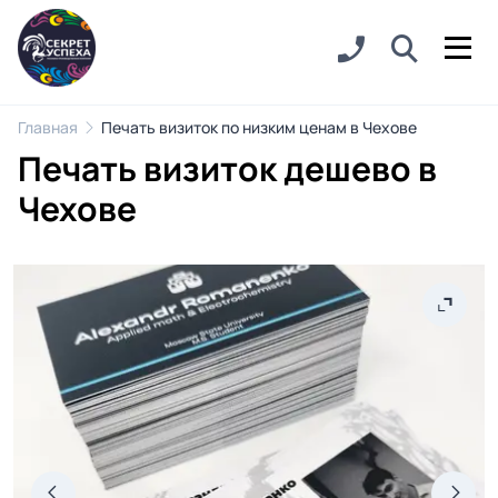
Главная
Печать визиток по низким ценам в Чехове
Печать визиток дешево в
Чехове