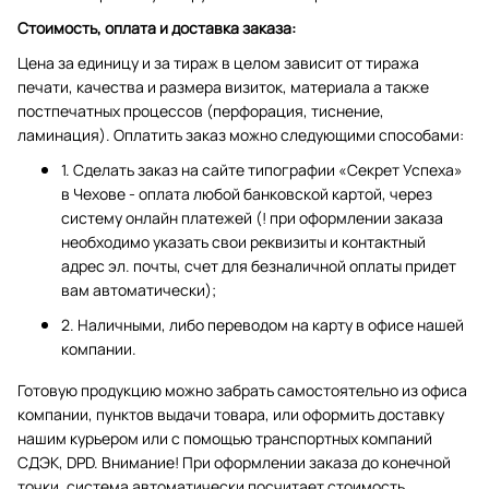
Стоимость, оплата и доставка заказа:
Цена за единицу и за тираж в целом зависит от тиража
печати, качества и размера визиток, материала а также
постпечатных процессов (перфорация, тиснение,
ламинация). Оплатить заказ можно следующими способами:
1. Сделать заказ на сайте типографии «Секрет Успеха»
в Чехове - оплата любой банковской картой, через
систему онлайн платежей (! при оформлении заказа
необходимо указать свои реквизиты и контактный
адрес эл. почты, счет для безналичной оплаты придет
вам автоматически);
2. Наличными, либо переводом на карту в офисе нашей
компании.
Готовую продукцию можно забрать самостоятельно из офиса
компании, пунктов выдачи товара, или оформить доставку
нашим курьером или с помощью транспортных компаний
СДЭК, DPD. Внимание! При оформлении заказа до конечной
точки, система автоматически посчитает стоимость