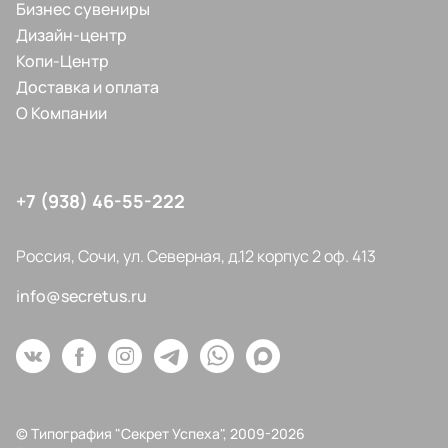
Бизнес сувениры
Дизайн-центр
Копи-Центр
Доставка и оплата
О Компании
+7 (938) 46-55-222
Россия, Сочи, ул. Северная, д.12 корпус 2 оф. 413
info@secretus.ru
© Типография "Секрет Успеха", 2009-2026