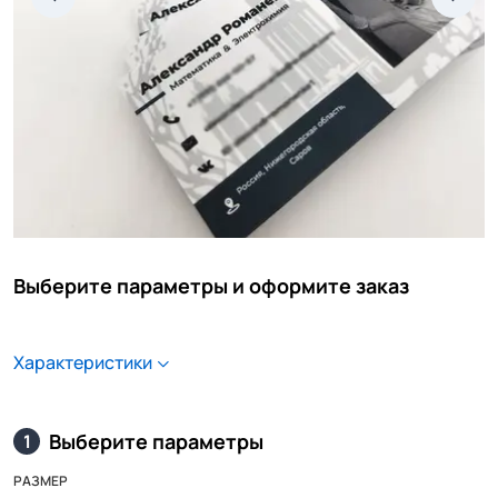
Выберите параметры и оформите заказ
Характеристики
Выберите параметры
1
РАЗМЕР