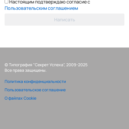
Настоящим подтверждаю согласие с
Пользовательским соглашением
Написать
© Типография "Секрет Успеха", 2009-2025
Все права защищены.
Политика конфиденциальности
Пользовательское соглашение
О файлах Cookie