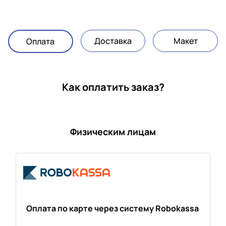
Доставка
Макет
Оплата
Как оплатить заказ?
Физическим лицам
Оплата по карте через систему Robokassa