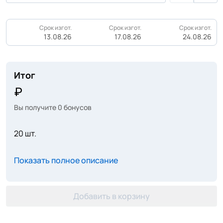
Срок изгот.
Срок изгот.
Срок изгот.
13.08.26
17.08.26
24.08.26
Итог
Вы получите
0
бонусов
20 шт.
Показать полное описание
Добавить в корзину