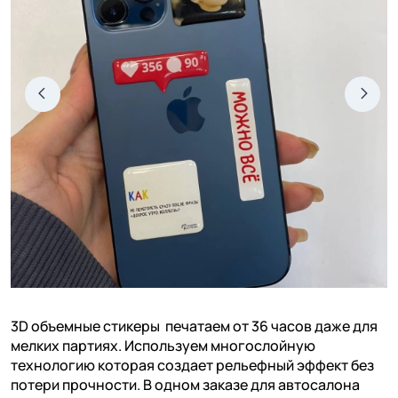
3D объемные стикеры печатаем от 36 часов даже для
мелких партиях. Используем многослойную
технологию которая создает рельефный эффект без
потери прочности. В одном заказе для автосалона