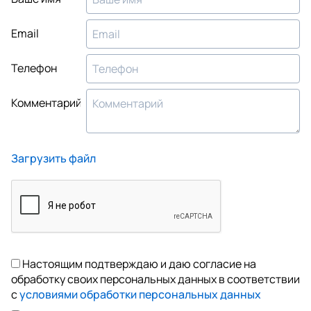
Email
Телефон
Комментарий
Загрузить файл
Настоящим подтверждаю и даю согласие на
обработку своих персональных данных в соответствии
с
условиями обработки персональных данных