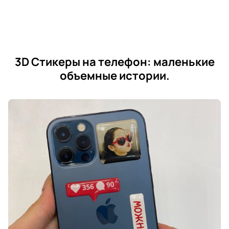
3D Стикеры на телефон: маленькие
объемные истории.