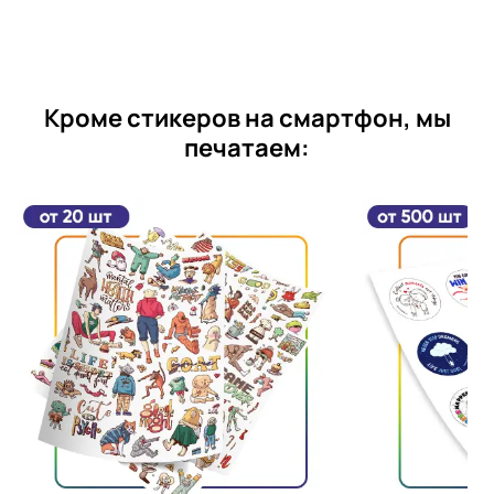
Кроме стикеров на смартфон, мы
печатаем: