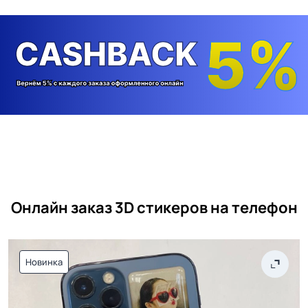
Онлайн заказ 3D стикеров на телефон
Новинка