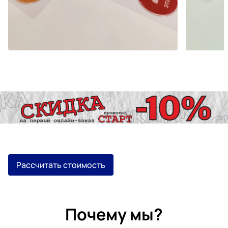
Рассчитать стоимость
Почему мы?