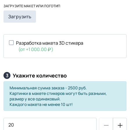
ЗАГРУЗИТЕ МАКЕТ ИЛИ ЛОГОТИП
Загрузить
Разработка макета 3D стикера
(от +1 000.00
)
Укажите количество
3
Минимальная сумма заказа - 2500 руб.
Картинки в макете стикеров могут быть разными,
размер у все одинаковый.
Каждого макета не менее 10 шт!