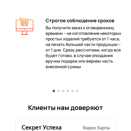
Строгое соблюдение сроков
Вы получите заказ к оговоренному
времени – на изготовление некоторых
 в
простых изделий требуется от 1 часа,
на печать большей части продукции –
от 1 дня. Сразу рассчитаем, когда все
будет готово, в случае опоздания
е
вручим подарок или вернем часть
внесенной суммы
Клиенты нам доверяют