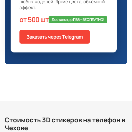
любых моделей. Яркие цвета, объёмный
эффект.
от 500 шт
Доставка до ПВЗ -- БЕСПЛАТНО!
Заказать через Telegram
Стоимость 3D стикеров на телефон в
Чехове