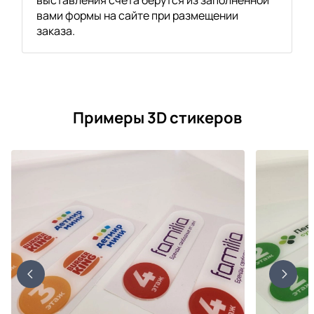
вами формы на сайте при размещении
заказа.
Примеры 3D стикеров