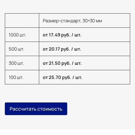
Размер-стандарт, 30×30 мм
1000 шт.
от 17.49 руб. / шт.
500 шт.
от 20.17 руб. / шт.
300 шт.
от 21.50 руб. / шт.
100 шт.
от 25.70 руб. / шт.
Рассчитать стоимость