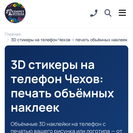
Главная
3D стикеры на телефон Чехов — печать объёмных наклеек
3D стикеры на
телефон Чехов
:
печать объёмных
наклеек
Объёмные 3D наклейки на телефон с
печатью вашего рисунка или логотипа — от