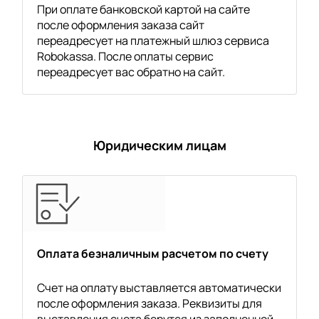
При оплате банковской картой на сайте
после оформления заказа сайт
переадресует на платежный шлюз сервиса
Robokassa. После оплаты сервис
переадресует вас обратно на сайт.
Юридическим лицам
Оплата безналичным расчетом по счету
Счет на оплату выставляется автоматически
после оформления заказа. Реквизиты для
выставления счета берутся из заполненной