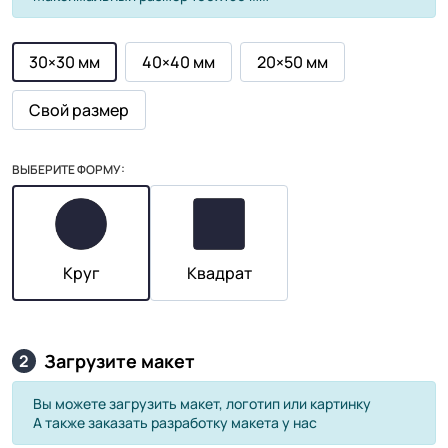
30×30 мм
40×40 мм
20×50 мм
Свой размер
ВЫБЕРИТЕ ФОРМУ:
Круг
Квадрат
Загрузите макет
2
Вы можете загрузить макет, логотип или картинку
А также заказать разработку макета у нас