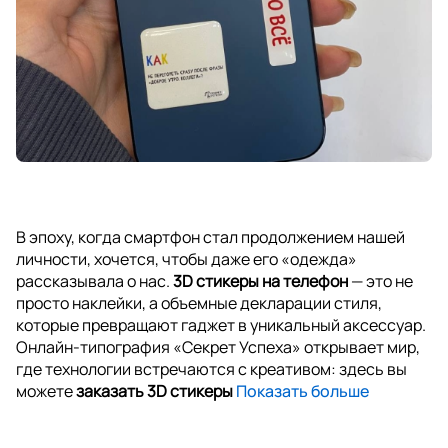
В эпоху, когда смартфон стал продолжением нашей
личности, хочется, чтобы даже его «одежда»
рассказывала о нас.
3D стикеры на телефон
— это не
просто наклейки, а объемные декларации стиля,
которые превращают гаджет в уникальный аксессуар.
Онлайн-типография «Секрет Успеха» открывает мир,
где технологии встречаются с креативом: здесь вы
можете
заказать 3D стикеры
Показать больше