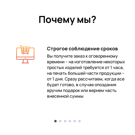
Почему мы?
Строгое соблюдение сроков
Вы получите заказ к оговоренному
времени – на изготовление некоторых
 в
простых изделий требуется от 1 часа,
на печать большей части продукции –
от 1 дня. Сразу рассчитаем, когда все
будет готово, в случае опоздания
е
вручим подарок или вернем часть
внесенной суммы