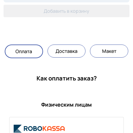
Добавить в корзину
Доставка
Макет
Оплата
Как оплатить заказ?
Физическим лицам