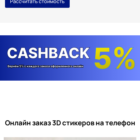
Рассчитать стоимость
Онлайн заказ 3D стикеров на телефон