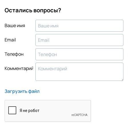
Остались вопросы?
Ваше имя
Email
Телефон
Комментарий
Загрузить файл