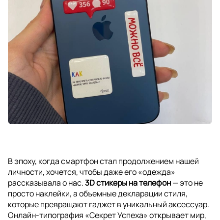
В эпоху, когда смартфон стал продолжением нашей
личности, хочется, чтобы даже его «одежда»
рассказывала о нас.
3D стикеры на телефон
— это не
просто наклейки, а объемные декларации стиля,
которые превращают гаджет в уникальный аксессуар.
Онлайн-типография «Секрет Успеха» открывает мир,