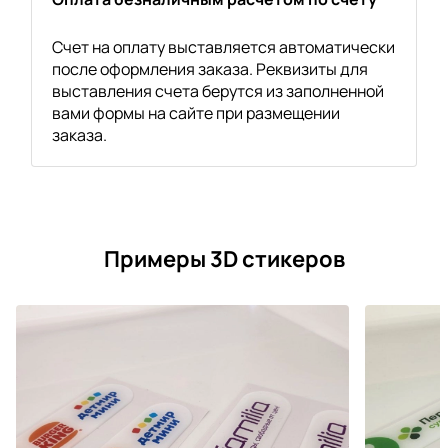
Счет на оплату выставляется автоматически
после оформления заказа. Реквизиты для
выставления счета берутся из заполненной
вами формы на сайте при размещении
заказа.
Примеры 3D стикеров