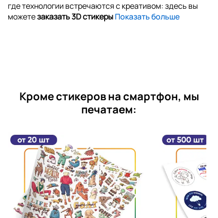
где технологии встречаются с креативом: здесь вы
можете
заказать 3D стикеры
Показать больше
Кроме стикеров на смартфон, мы
печатаем: