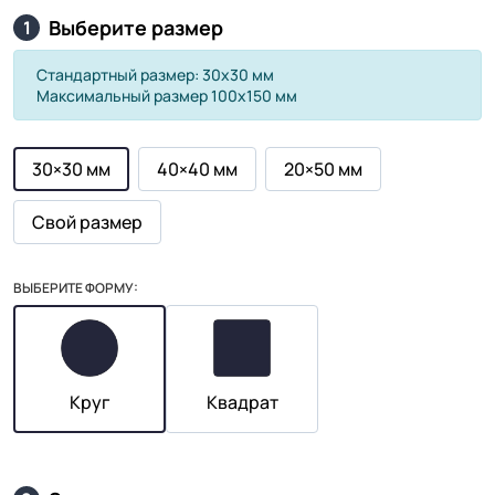
Выберите размер
1
Стандартный размер: 30х30 мм
Максимальный размер 100х150 мм
30×30 мм
40×40 мм
20×50 мм
Свой размер
ВЫБЕРИТЕ ФОРМУ:
Круг
Квадрат