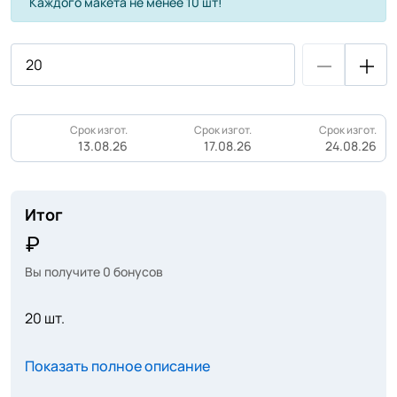
Каждого макета не менее 10 шт!
Срок изгот.
Срок изгот.
Срок изгот.
13.08.26
17.08.26
24.08.26
Итог
Вы получите
0
бонусов
20 шт.
Показать полное описание