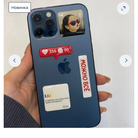
Новинка