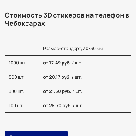
Стоимость 3D стикеров на телефон в
Чебоксарах
Размер-стандарт, 30×30 мм
1000 шт.
от 17.49 руб. / шт.
500 шт.
от 20.17 руб. / шт.
300 шт.
от 21.50 руб. / шт.
100 шт.
от 25.70 руб. / шт.