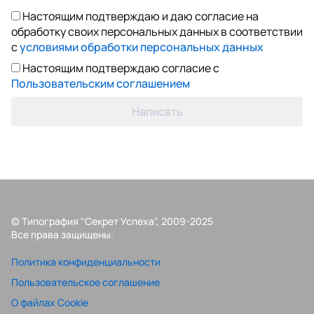
Настоящим подтверждаю и даю согласие на
обработку своих персональных данных в соответствии
с
условиями обработки персональных данных
Настоящим подтверждаю согласие с
Пользовательским соглашением
Написать
© Типография "Секрет Успеха", 2009-2025
Все права защищены.
Политика конфиденциальности
Пользовательское соглашение
О файлах Cookie