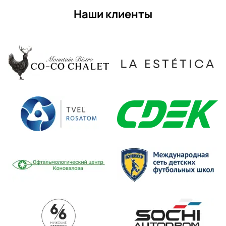
Наши клиенты