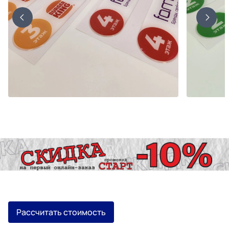
Рассчитать стоимость