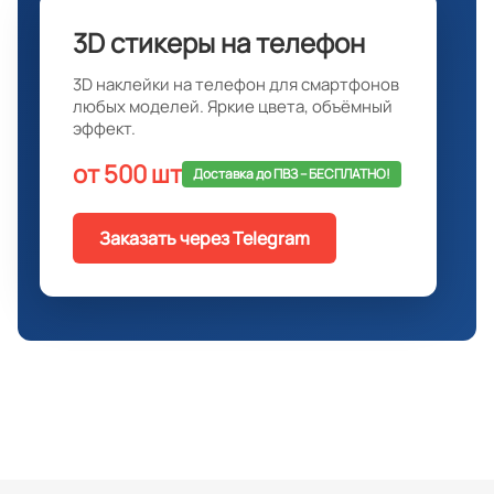
3D стикеры на телефон
3D наклейки на телефон для смартфонов
любых моделей. Яркие цвета, объёмный
эффект.
от 500 шт
Доставка до ПВЗ -- БЕСПЛАТНО!
Заказать через Telegram