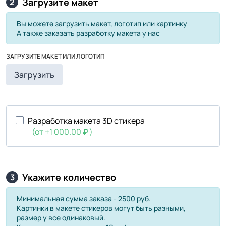
Загрузите макет
2
Вы можете загрузить макет, логотип или картинку
А также заказать разработку макета у нас
ЗАГРУЗИТЕ МАКЕТ ИЛИ ЛОГОТИП
Загрузить
Разработка макета 3D стикера
(от +1 000.00
)
Укажите количество
3
Минимальная сумма заказа - 2500 руб.
Картинки в макете стикеров могут быть разными,
размер у все одинаковый.