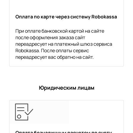
Оплата по карте через систему Robokassa
При оплате банковской картой на сайте
после оформления заказа сайт
переадресует на платежный шлюз сервиса
Robokassa. После оплаты сервис
переадресует вас обратно на сайт.
Юридическим лицам
Оплата безналичным расчетом по счету