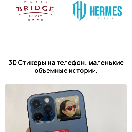
3D Стикеры на телефон: маленькие
объемные истории.