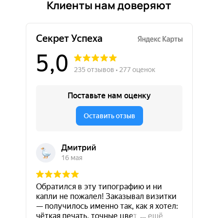
Клиенты нам доверяют