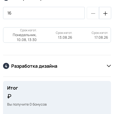
Срок изгот.
Срок изгот.
Срок изгот.
Понедельник,
13.08.26
17.08.26
10.08, 13:30
Разработка дизайна
4
Итог
Вы получите
0
бонусов