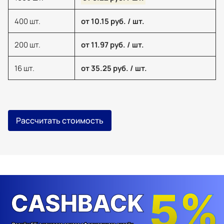
400 шт.
от 10.15 руб. / шт.
200 шт.
от 11.97 руб. / шт.
16 шт.
от 35.25 руб. / шт.
Рассчитать стоимость