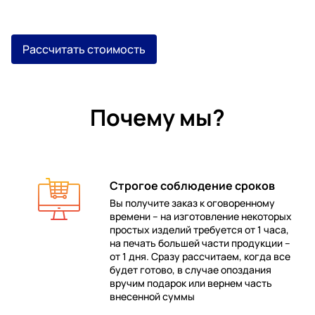
Рассчитать стоимость
Почему мы?
Строгое соблюдение сроков
Вы получите заказ к оговоренному
времени – на изготовление некоторых
 в
простых изделий требуется от 1 часа,
на печать большей части продукции –
от 1 дня. Сразу рассчитаем, когда все
будет готово, в случае опоздания
е
вручим подарок или вернем часть
внесенной суммы