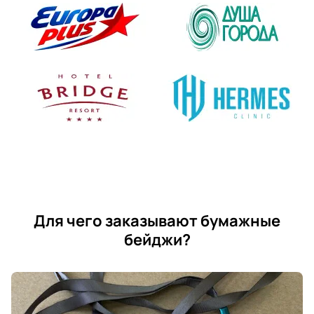
Для чего заказывают бумажные
бейджи?