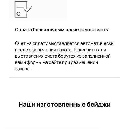
Оплата безналичным расчетом по счету
Счет на оплату выставляется автоматически
после оформления заказа. Реквизиты для
выставления счета берутся из заполненной
вами формы на сайте при размещении
заказа.
Наши изготовленные бейджи