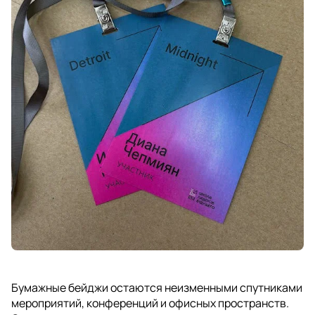
Бумажные бейджи остаются неизменными спутниками
мероприятий, конференций и офисных пространств.