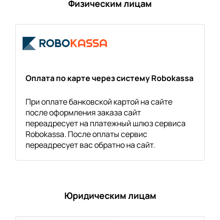
Физическим лицам
Оплата по карте через систему Robokassa
При оплате банковской картой на сайте
после оформления заказа сайт
переадресует на платежный шлюз сервиса
Robokassa. После оплаты сервис
переадресует вас обратно на сайт.
Юридическим лицам