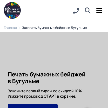
Главная
Заказать бумажные бейджи в Бугульме
Печать бумажных бейджей
в Бугульме
Закажите первый тираж со скидкой 10%.
Укажите промокод
СТАРТ
в корзине.