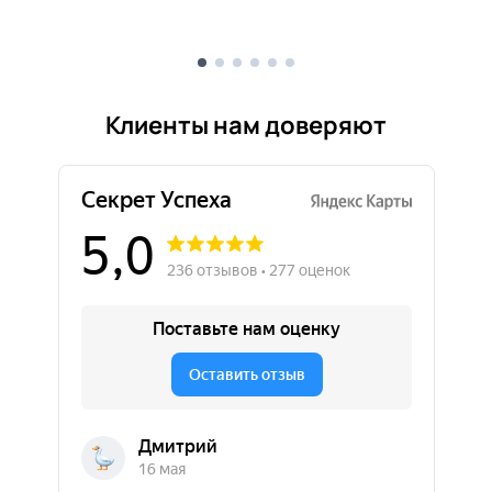
Клиенты нам доверяют