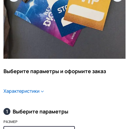
Выберите параметры и оформите заказ
Характеристики
Выберите параметры
1
РАЗМЕР