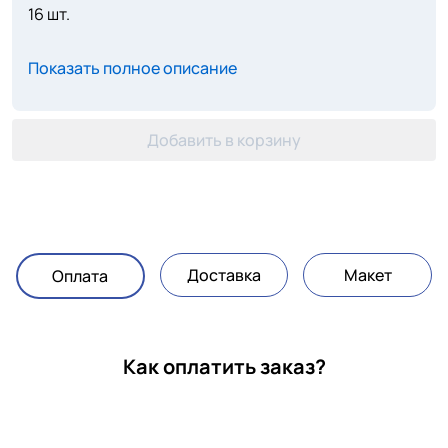
16 шт.
Показать полное описание
Добавить в корзину
Доставка
Макет
Оплата
Как оплатить заказ?