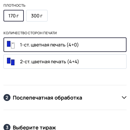
ПЛОТНОСТЬ
170 г
300 г
КОЛИЧЕСТВО СТОРОН ПЕЧАТИ
1-ст. цветная печать (4+0)
2-ст. цветная печать (4+4)
Послепечатная обработка
2
Выберите тираж
3