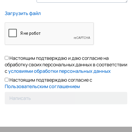
Загрузить файл
Настоящим подтверждаю и даю согласие на
обработку своих персональных данных в соответствии
с
условиями обработки персональных данных
Настоящим подтверждаю согласие с
Пользовательским соглашением
Написать