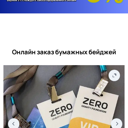
Онлайн заказ бумажных бейджей