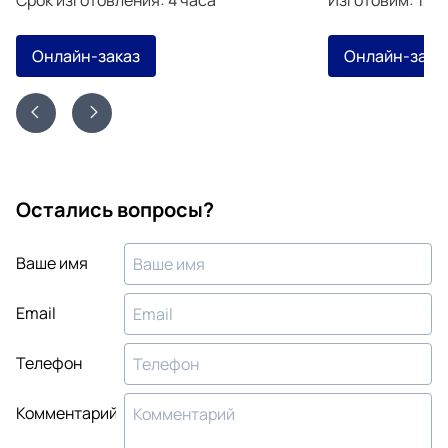
Онлайн-заказ
Онлайн-зака
Остались вопросы?
Ваше имя
Email
Телефон
Комментарий