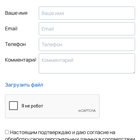
Ваше имя
Email
Телефон
Комментарий
Загрузить файл
Настоящим подтверждаю и даю согласие на
обработку своих персональных данных в соответствии