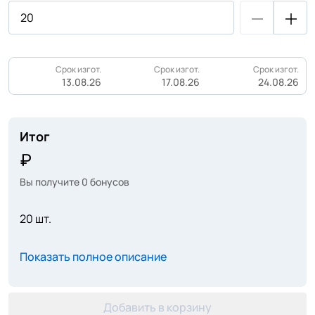
Срок изгот.
Срок изгот.
Срок изгот.
13.08.26
17.08.26
24.08.26
Итог
Вы получите
0
бонусов
20 шт.
Показать полное описание
Добавить в корзину