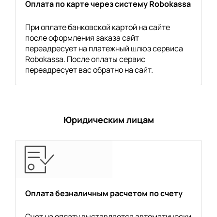
Оплата по карте через систему Robokassa
При оплате банковской картой на сайте
после оформления заказа сайт
переадресует на платежный шлюз сервиса
Robokassa. После оплаты сервис
переадресует вас обратно на сайт.
Юридическим лицам
Оплата безналичным расчетом по счету
Счет на оплату выставляется автоматически