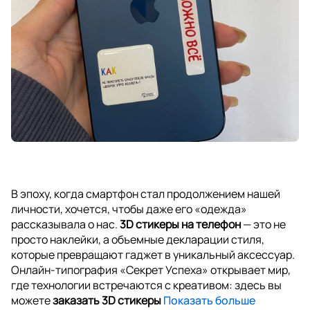
В эпоху, когда смартфон стал продолжением нашей
личности, хочется, чтобы даже его «одежда»
рассказывала о нас.
3D стикеры на телефон
— это не
просто наклейки, а объемные декларации стиля,
которые превращают гаджет в уникальный аксессуар.
Онлайн-типография «Секрет Успеха» открывает мир,
где технологии встречаются с креативом: здесь вы
можете
заказать 3D стикеры
Показать больше