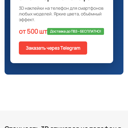
3D наклейки на телефон для смартфонов
любых моделей. Яркие цвета, объёмный
эффект.
от 500 шт
Доставка до ПВЗ -- БЕСПЛАТНО!
Заказать через Telegram