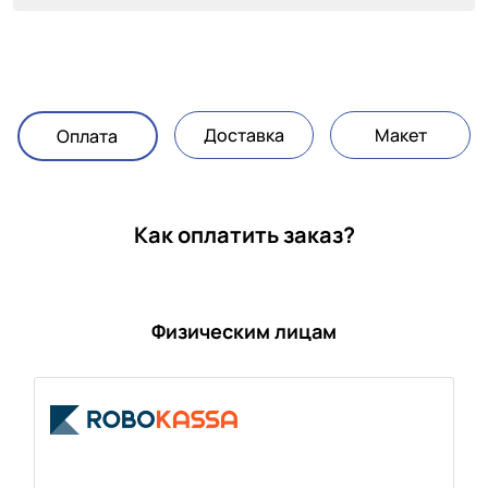
Доставка
Макет
Оплата
Как оплатить заказ?
Физическим лицам