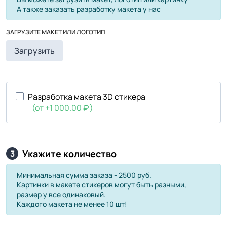
А также заказать разработку макета у нас
ЗАГРУЗИТЕ МАКЕТ ИЛИ ЛОГОТИП
Загрузить
Разработка макета 3D стикера
(от +1 000.00
)
Укажите количество
3
Минимальная сумма заказа - 2500 руб.
Картинки в макете стикеров могут быть разными,
размер у все одинаковый.
Каждого макета не менее 10 шт!