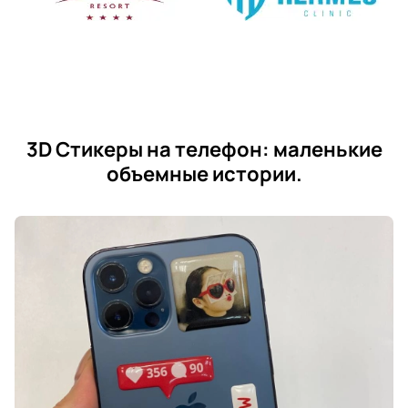
3D Стикеры на телефон: маленькие
объемные истории.