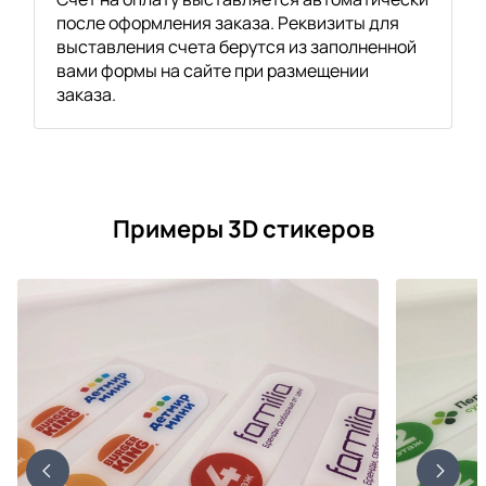
после оформления заказа. Реквизиты для
выставления счета берутся из заполненной
вами формы на сайте при размещении
заказа.
Примеры 3D стикеров