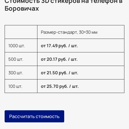
Стоимость 3D стикеров на телефон в
Боровичах
Размер-стандарт, 30×30 мм
1000 шт.
от 17.49 руб. / шт.
500 шт.
от 20.17 руб. / шт.
300 шт.
от 21.50 руб. / шт.
100 шт.
от 25.70 руб. / шт.
Рассчитать стоимость