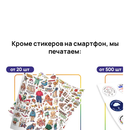
Кроме стикеров на смартфон, мы
печатаем: