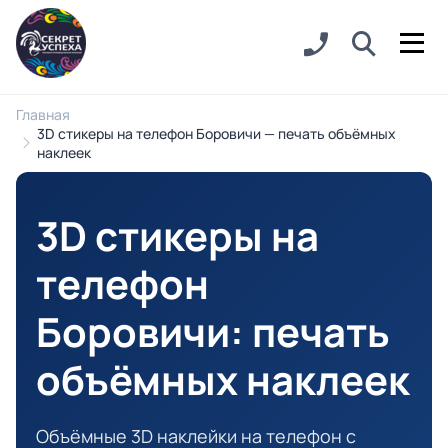
Главная
3D стикеры на телефон Боровичи — печать объёмных
наклеек
3D стикеры на
телефон
Боровичи
: печать
объёмных наклеек
Объёмные 3D наклейки на телефон с