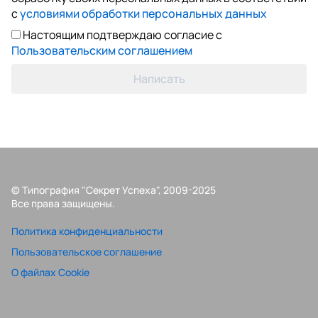
с
условиями обработки персональных данных
Настоящим подтверждаю согласие с
Пользовательским соглашением
Написать
© Типография "Секрет Успеха", 2009-2025
Все права защищены.
Политика конфиденциальности
Пользовательское соглашение
О файлах Cookie