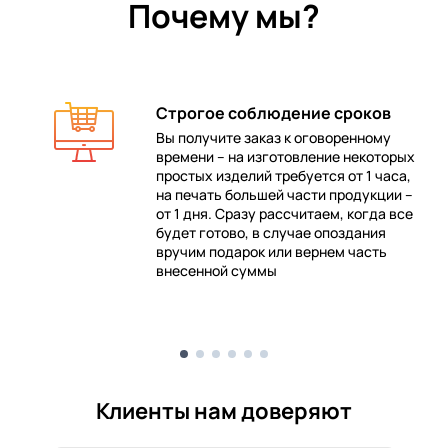
Почему мы?
Строгое соблюдение сроков
Вы получите заказ к оговоренному
времени – на изготовление некоторых
 в
простых изделий требуется от 1 часа,
на печать большей части продукции –
от 1 дня. Сразу рассчитаем, когда все
будет готово, в случае опоздания
е
вручим подарок или вернем часть
внесенной суммы
Клиенты нам доверяют