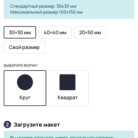
Стандартный размер: 30х30 мм
Максимальный размер 100х150 мм
30×30 мм
40×40 мм
20×50 мм
Свой размер
ВЫБЕРИТЕ ФОРМУ:
Круг
Квадрат
Загрузите макет
2
Вы можете загрузить макет, логотип или картинку