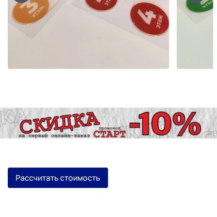
Рассчитать стоимость