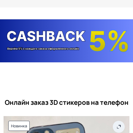
Онлайн заказ 3D стикеров на телефон
Новинка