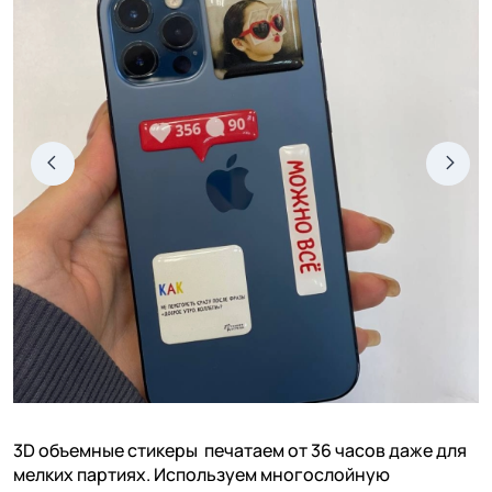
3D объемные стикеры печатаем от 36 часов даже для
мелких партиях. Используем многослойную