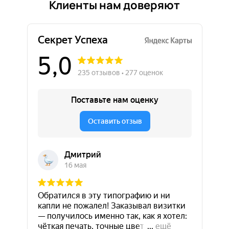
Клиенты нам доверяют