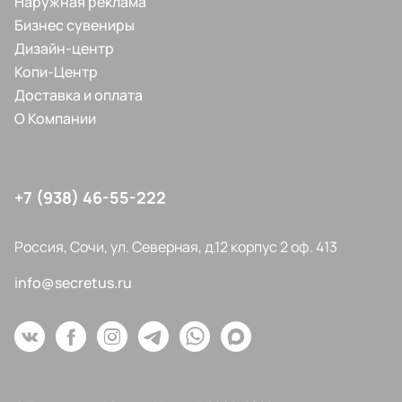
Наружная реклама
Бизнес сувениры
Дизайн-центр
Копи-Центр
Доставка и оплата
О Компании
+7 (938) 46-55-222
Россия, Сочи, ул. Северная, д.12 корпус 2 оф. 413
info@secretus.ru