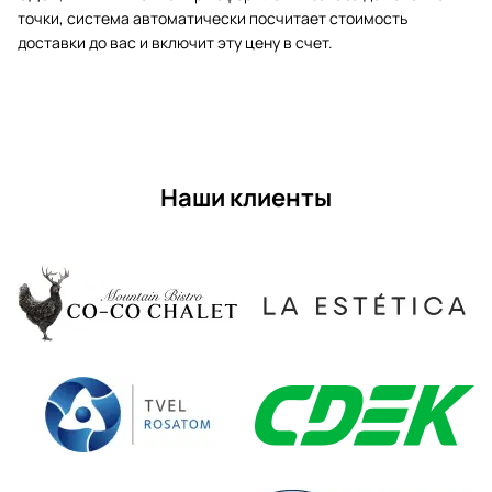
точки, система автоматически посчитает стоимость
доставки до вас и включит эту цену в счет.
Наши клиенты