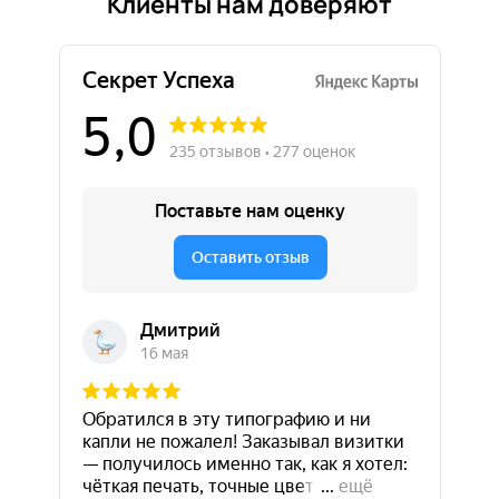
Клиенты нам доверяют