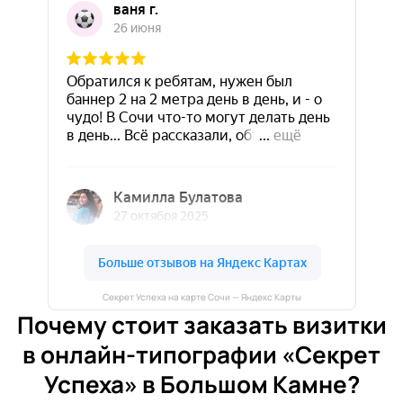
Секрет Успеха на карте Сочи — Яндекс Карты
Почему стоит заказать визитки
в онлайн-типографии «Секрет
Успеха» в Большом Камне?