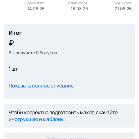
Срок изгот.
Срок изгот.
Срок изгот.
14.08.26
18.08.26
21.08.26
Итог
Вы получите
0
бонусов
1 шт.
Показать полное описание
Чтобы корректно подготовить макет, скачайте
инструкцию и шаблоны
.