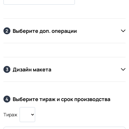
Выберите доп. операции
2
Дизайн макета
3
Выберите тираж и срок производства
4
Тираж