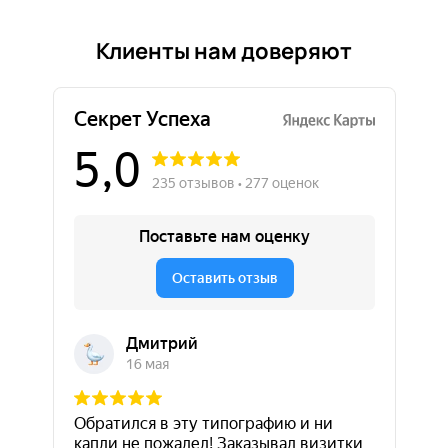
Клиенты нам доверяют