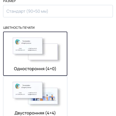
РАЗМЕР
Стандарт (90×50 мм)
ЦВЕТНОСТЬ ПЕЧАТИ
Одностороння (4+0)
Двусторонняя (4+4)