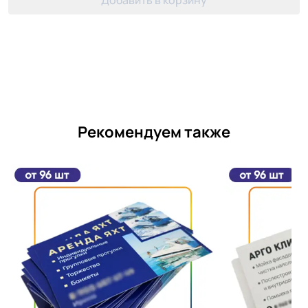
Добавить в корзину
Рекомендуем также