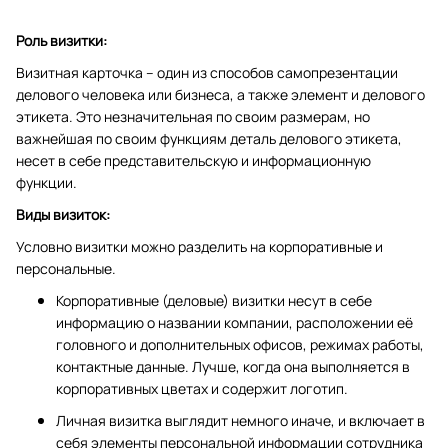
Роль визитки:
Визитная карточка – один из способов самопрезентации
делового человека или бизнеса, а также элемент и делового
этикета. Это незначительная по своим размерам, но
важнейшая по своим функциям деталь делового этикета,
несет в себе представительскую и информационную
функции.
Виды визиток:
Условно визитки можно разделить на корпоративные и
персональные.
Корпоративные (деловые) визитки несут в себе
информацию о названии компании, расположении её
головного и дополнительных офисов, режимах работы,
контактные данные. Лучше, когда она выполняется в
корпоративных цветах и содержит логотип.
Личная визитка выглядит немного иначе, и включает в
себя элементы персональной информации сотрудника