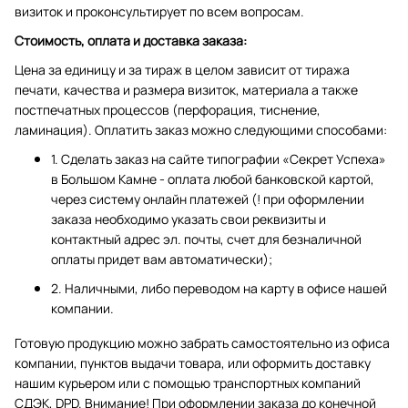
визиток и проконсультирует по всем вопросам.
Стоимость, оплата и доставка заказа:
Цена за единицу и за тираж в целом зависит от тиража
печати, качества и размера визиток, материала а также
постпечатных процессов (перфорация, тиснение,
ламинация). Оплатить заказ можно следующими способами:
1. Сделать заказ на сайте типографии «Секрет Успеха»
в Большом Камне - оплата любой банковской картой,
через систему онлайн платежей (! при оформлении
заказа необходимо указать свои реквизиты и
контактный адрес эл. почты, счет для безналичной
оплаты придет вам автоматически);
2. Наличными, либо переводом на карту в офисе нашей
компании.
Готовую продукцию можно забрать самостоятельно из офиса
компании, пунктов выдачи товара, или оформить доставку
нашим курьером или с помощью транспортных компаний
СДЭК, DPD. Внимание! При оформлении заказа до конечной