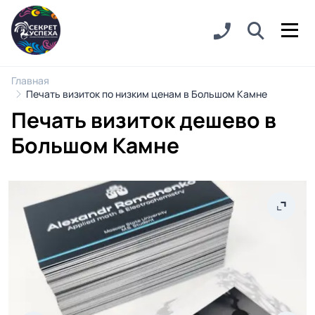
Главная
Печать визиток по низким ценам в Большом Камне
Печать визиток дешево в
Большом Камне