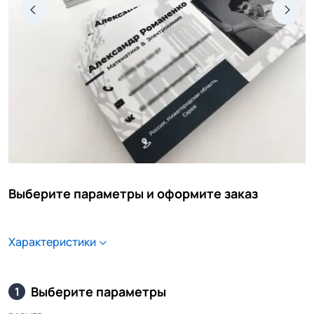
Выберите параметры и оформите заказ
Характеристики
Выберите параметры
1