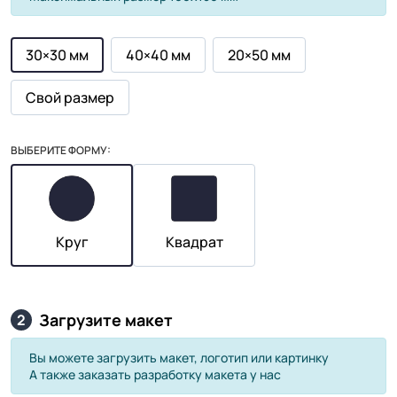
30×30 мм
40×40 мм
20×50 мм
Свой размер
ВЫБЕРИТЕ ФОРМУ:
Круг
Квадрат
Загрузите макет
2
Вы можете загрузить макет, логотип или картинку
А также заказать разработку макета у нас