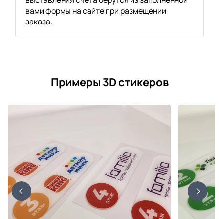
вами формы на сайте при размещении
заказа.
Примеры 3D стикеров