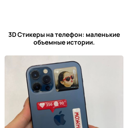
3D Стикеры на телефон: маленькие
объемные истории.