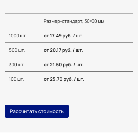
Размер-стандарт, 30×30 мм
1000 шт.
от 17.49 руб. / шт.
500 шт.
от 20.17 руб. / шт.
300 шт.
от 21.50 руб. / шт.
100 шт.
от 25.70 руб. / шт.
Рассчитать стоимость