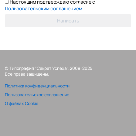
Настоящим подтверждаю согласие с
Пользовательским соглашением
Написать
© Типография "Секрет Успеха", 2009-2025
Все права защищены.
Политика конфиденциальности
Пользовательское соглашение
О файлах Cookie