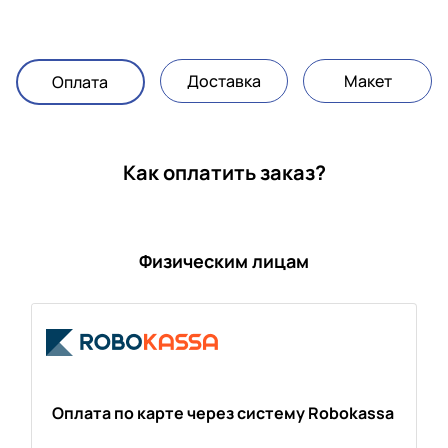
Доставка
Макет
Оплата
Как оплатить заказ?
Физическим лицам
Оплата по карте через систему Robokassa