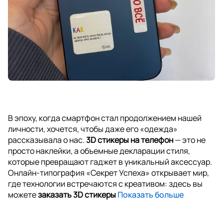
В эпоху, когда смартфон стал продолжением нашей
личности, хочется, чтобы даже его «одежда»
рассказывала о нас.
3D стикеры на телефон
— это не
просто наклейки, а объемные декларации стиля,
которые превращают гаджет в уникальный аксессуар.
Онлайн-типография «Секрет Успеха» открывает мир,
где технологии встречаются с креативом: здесь вы
можете
заказать 3D стикеры
Показать больше