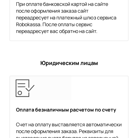
При оплате банковской картой на сайте
после оформления заказа сайт
переадресует на платежный шлюз сервиса
Robokassa. После оплаты сервис
переадресует вас обратно на сайт.
Юридическим лицам
Оплата безналичным расчетом по счету
Счет на оплату выставляется автоматически
после оформления заказа. Реквизиты для
выставления счета берутся из заполненной