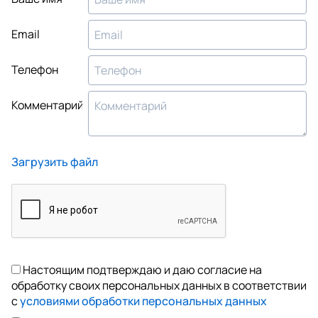
Email
Телефон
Комментарий
Загрузить файл
Настоящим подтверждаю и даю согласие на
обработку своих персональных данных в соответствии
с
условиями обработки персональных данных