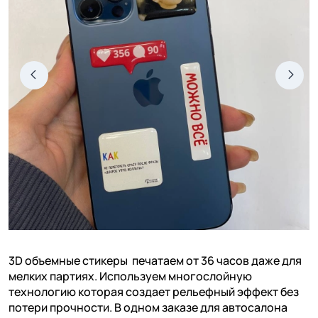
3D объемные стикеры печатаем от 36 часов даже для
мелких партиях. Используем многослойную
технологию которая создает рельефный эффект без
потери прочности. В одном заказе для автосалона