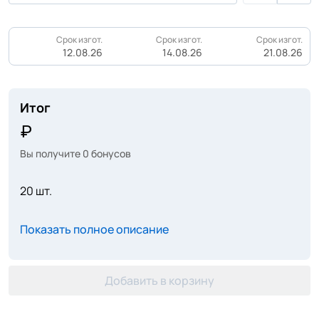
Срок изгот.
Срок изгот.
Срок изгот.
12.08.26
14.08.26
21.08.26
Итог
Вы получите
0
бонусов
20 шт.
Показать полное описание
Добавить в корзину