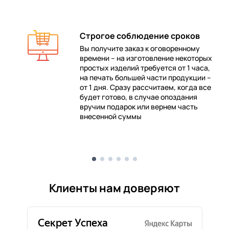
Строгое соблюдение сроков
Вы получите заказ к оговоренному
времени – на изготовление некоторых
 в
простых изделий требуется от 1 часа,
на печать большей части продукции –
от 1 дня. Сразу рассчитаем, когда все
будет готово, в случае опоздания
е
вручим подарок или вернем часть
внесенной суммы
Клиенты нам доверяют