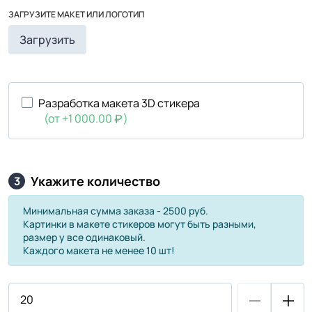
ЗАГРУЗИТЕ МАКЕТ ИЛИ ЛОГОТИП
Загрузить
Разработка макета 3D стикера
(от +1 000.00
)
Укажите количество
3
Минимальная сумма заказа - 2500 руб.
Картинки в макете стикеров могут быть разными,
размер у все одинаковый.
Каждого макета не менее 10 шт!