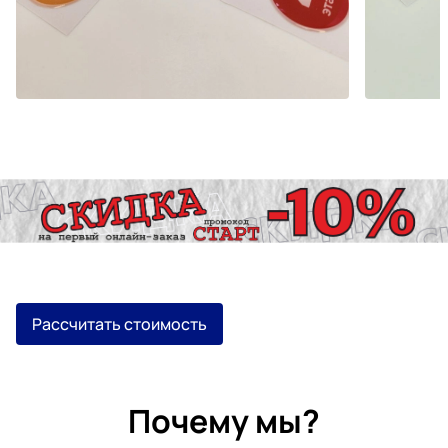
Рассчитать стоимость
Почему мы?