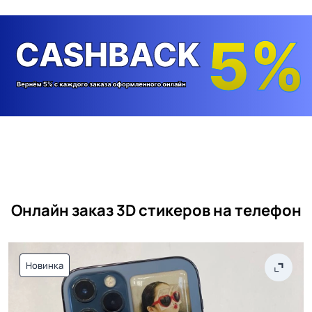
Онлайн заказ 3D стикеров на телефон
Новинка