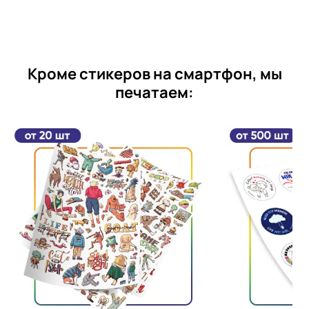
Кроме стикеров на смартфон, мы
печатаем: