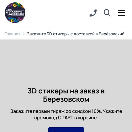
Главная
Закажите 3D стикеры с доставкой в Берёзовский
3D стикеры на заказ в
Березовском
Закажите первый тираж со скидкой 10%. Укажите
промокод
СТАРТ
в корзине.