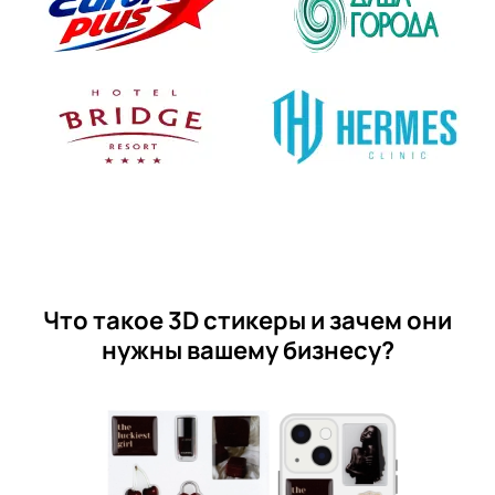
Что такое 3D стикеры и зачем они
нужны вашему бизнесу?