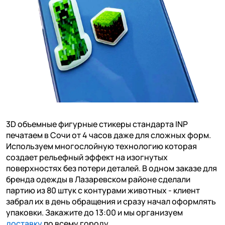
3D объемные фигурные стикеры стандарта INP
печатаем в Сочи от 4 часов даже для сложных форм.
Используем многослойную технологию которая
создает рельефный эффект на изогнутых
поверхностях без потери деталей. В одном заказе для
бренда одежды в Лазаревском районе сделали
партию из 80 штук с контурами животных - клиент
забрал их в день обращения и сразу начал оформлять
упаковки. Закажите до 13:00 и мы организуем
доставку
по всему городу.