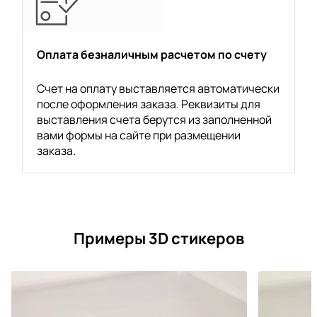
Оплата безналичным расчетом по счету
Счет на оплату выставляется автоматически
после оформления заказа. Реквизиты для
выставления счета берутся из заполненной
вами формы на сайте при размещении
заказа.
Примеры 3D стикеров