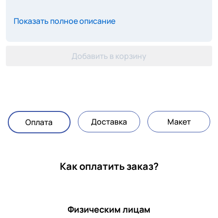
Показать полное описание
Добавить в корзину
Доставка
Макет
Оплата
Как оплатить заказ?
Физическим лицам