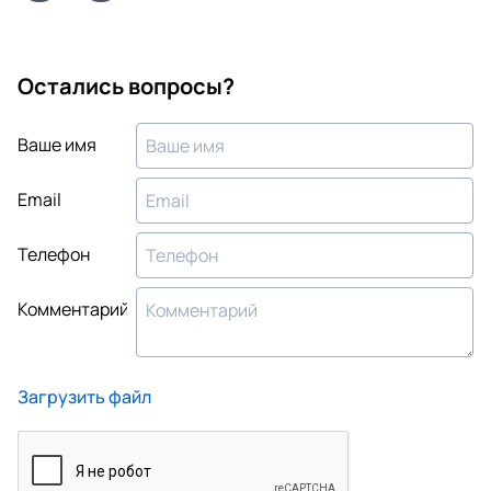
Остались вопросы?
Ваше имя
Email
Телефон
Комментарий
Загрузить файл