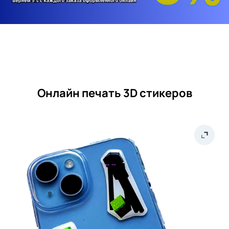
Онлайн печать 3D стикеров