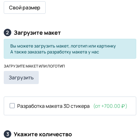
Свой размер
Загрузите макет
2
Вы можете загрузить макет, логотип или картинку
А также заказать разработку макета у нас
ЗАГРУЗИТЕ МАКЕТ ИЛИ ЛОГОТИП
Загрузить
Разработка макета 3D стикера
(от +700.00
)
Укажите количество
3