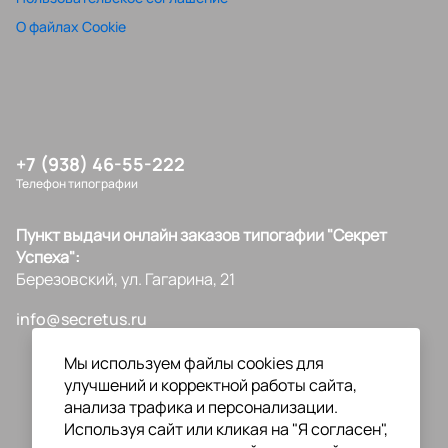
О файлах Cookie
+7 (938) 46-55-222
Телефон типографии
Пункт выдачи онлайн заказов типогафии "Секрет
Успеха":
Березовский, ул. Гагарина, 21
info@secretus.ru
Мы используем файлы cookies для
улучшений и корректной работы сайта,
анализа трафика и персонализации.
Используя сайт или кликая на "Я согласен",