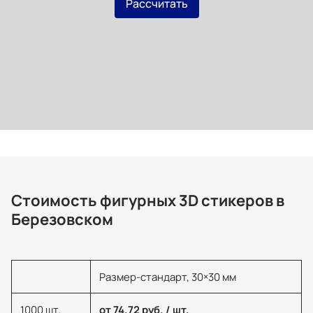
Рассчитать
Стоимость фигурных 3D стикеров в
Березовском
Размер-стандарт, 30×30 мм
1000 шт.
от 74.72 руб. / шт.