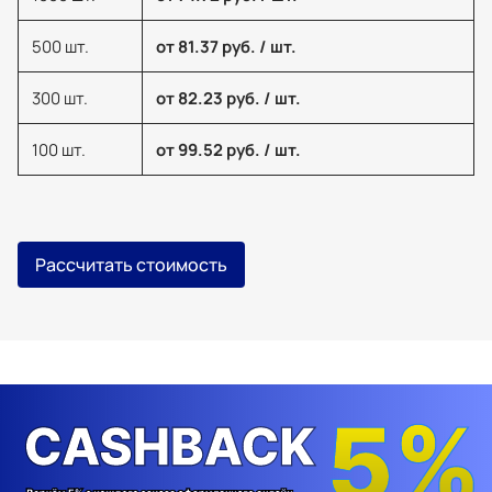
500 шт.
от 81.37 руб. / шт.
300 шт.
от 82.23 руб. / шт.
100 шт.
от 99.52 руб. / шт.
Рассчитать стоимость