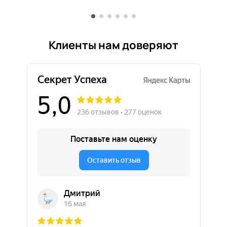
Клиенты нам доверяют