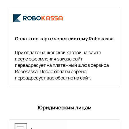
Оплата по карте через систему Robokassa
При оплате банковской картой на сайте
после оформления заказа сайт
переадресует на платежный шлюз сервиса
Robokassa. После оплаты сервис
переадресует вас обратно на сайт.
Юридическим лицам