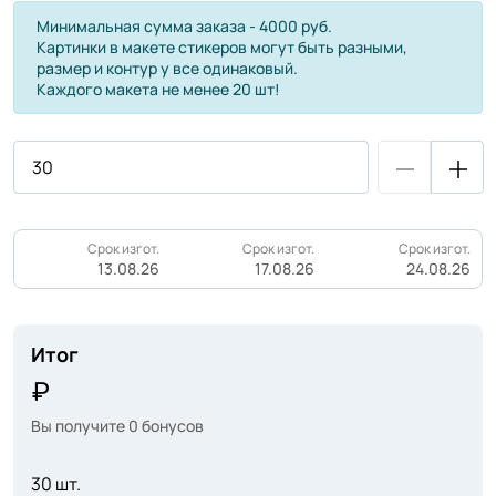
Минимальная сумма заказа - 4000 руб.
Картинки в макете стикеров могут быть разными,
размер и контур у все одинаковый.
Каждого макета не менее 20 шт!
Срок изгот.
Срок изгот.
Срок изгот.
13.08.26
17.08.26
24.08.26
Итог
Вы получите
0
бонусов
30 шт.