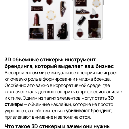
3D объемные стикеры: инструмент
брендинга, который выделяет ваш бизнес
В современном мире визуальное восприятие играет
ключевую роль в формировании имиджа бренда.
Особенно это важно в корпоративной среде, где
каждая деталь должна говорить о профессионализме
и стиле. Одним из таких элементов могут стать
3D
стикеры
— объемные наклейки, которые не просто
украшают, а действительно
усиливают брендинг
,
привлекают внимание и запоминаются.
Что такое 3D стикеры и зачем они нужны