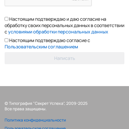
Настоящим подтверждаю и даю согласие на
обработку своих персональных данных в соответствии
с
условиями обработки персональных данных
Настоящим подтверждаю согласие с
Пользовательским соглашением
Написать
© Типография "Секрет Успеха", 2009-2025
Все права защищены.
Политика конфиденциальности
Пользовательское соглашение