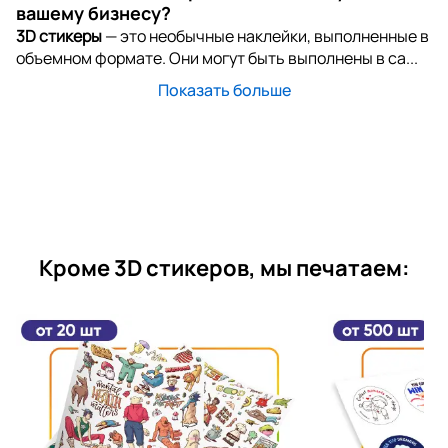
вашему бизнесу?
3D стикеры
— это необычные наклейки, выполненные в
объемном формате. Они могут быть выполнены в са...
Показать больше
Кроме 3D стикеров, мы печатаем: