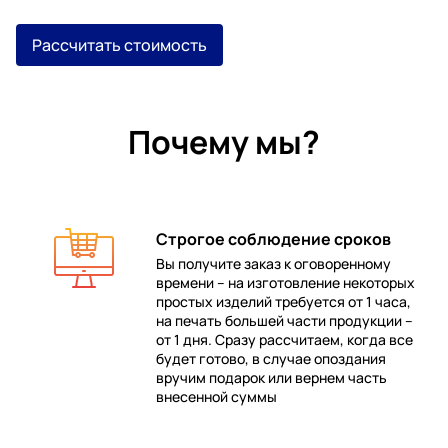
Рассчитать стоимость
Почему мы?
Строгое соблюдение сроков
Вы получите заказ к оговоренному
времени – на изготовление некоторых
 в
простых изделий требуется от 1 часа,
на печать большей части продукции –
от 1 дня. Сразу рассчитаем, когда все
будет готово, в случае опоздания
е
вручим подарок или вернем часть
внесенной суммы