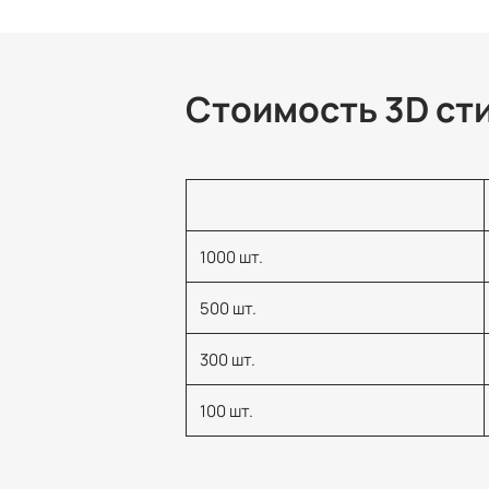
Стоимость 3D ст
1000 шт.
500 шт.
300 шт.
100 шт.