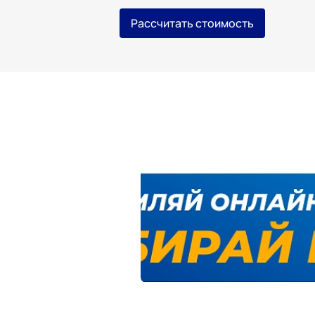
Рассчитать стоимость