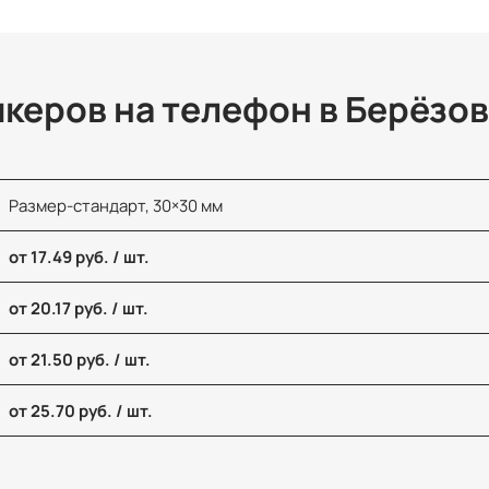
икеров на телефон в Берёзо
Размер-стандарт, 30×30 мм
от 17.49 руб. / шт.
от 20.17 руб. / шт.
от 21.50 руб. / шт.
от 25.70 руб. / шт.