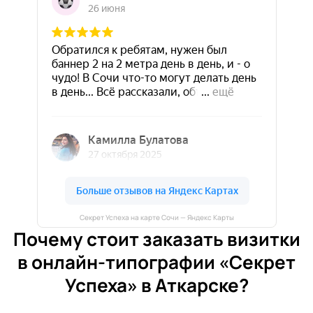
Секрет Успеха на карте Сочи — Яндекс Карты
Почему стоит заказать визитки
в онлайн-типографии «Секрет
Успеха» в Аткарске?