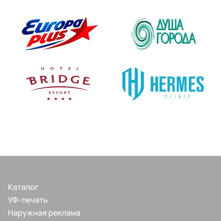
Каталог
УФ-печать
Наружная реклама