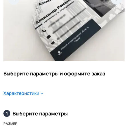
Выберите параметры и оформите заказ
Характеристики
Выберите параметры
1
РАЗМЕР