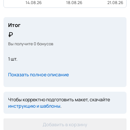
14.08.26
18.08.26
21.08.26
Итог
Вы получите
0
бонусов
1 шт.
Показать полное описание
Чтобы корректно подготовить макет, скачайте
инструкцию и шаблоны
.
Добавить в корзину