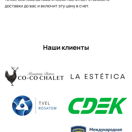
доставки до вас и включит эту цену в счет.
Наши клиенты