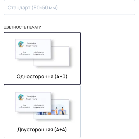
Стандарт (90×50 мм)
ЦВЕТНОСТЬ ПЕЧАТИ
Одностороння (4+0)
Двусторонняя (4+4)