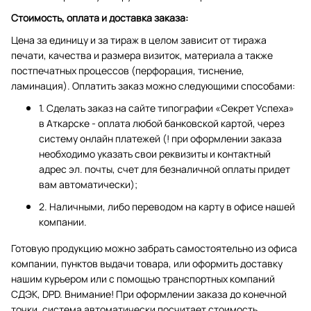
Стоимость, оплата и доставка заказа:
Цена за единицу и за тираж в целом зависит от тиража
печати, качества и размера визиток, материала а также
постпечатных процессов (перфорация, тиснение,
ламинация). Оплатить заказ можно следующими способами:
1. Сделать заказ на сайте типографии «Секрет Успеха»
в Аткарске - оплата любой банковской картой, через
систему онлайн платежей (! при оформлении заказа
необходимо указать свои реквизиты и контактный
адрес эл. почты, счет для безналичной оплаты придет
вам автоматически);
2. Наличными, либо переводом на карту в офисе нашей
компании.
Готовую продукцию можно забрать самостоятельно из офиса
компании, пунктов выдачи товара, или оформить доставку
нашим курьером или с помощью транспортных компаний
СДЭК, DPD. Внимание! При оформлении заказа до конечной
точки, система автоматически посчитает стоимость