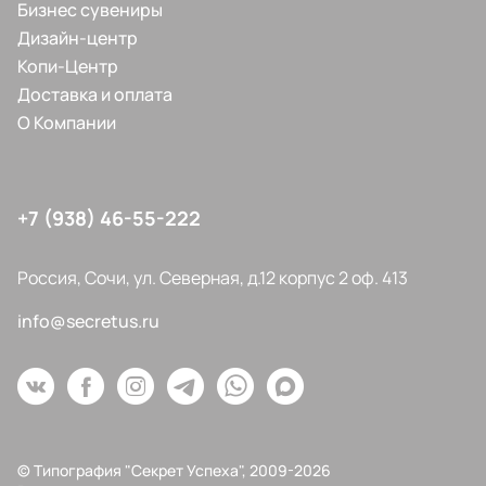
Бизнес сувениры
Дизайн-центр
Копи-Центр
Доставка и оплата
О Компании
+7 (938) 46-55-222
Россия, Сочи, ул. Северная, д.12 корпус 2 оф. 413
info@secretus.ru
© Типография "Секрет Успеха", 2009-2026