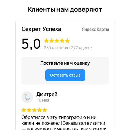
Клиенты нам доверяют