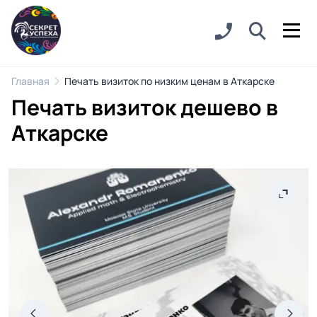
Главная
Печать визиток по низким ценам в Аткарске
Печать визиток дешево в
Аткарске