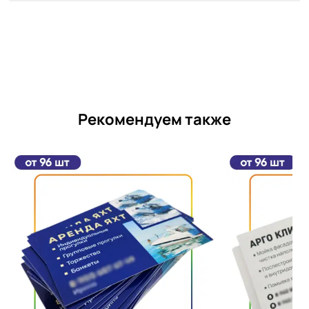
Рекомендуем также