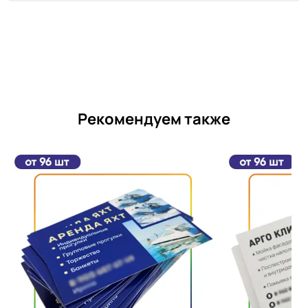
Рекомендуем также