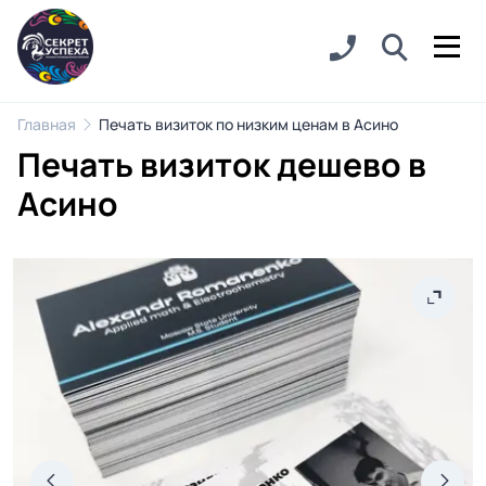
Главная
Печать визиток по низким ценам в Асино
Печать визиток дешево в
Асино