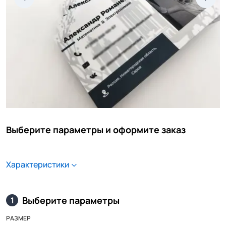
Выберите параметры и оформите заказ
Характеристики
Выберите параметры
1
РАЗМЕР