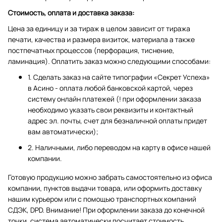
Стоимость, оплата и доставка заказа:
Цена за единицу и за тираж в целом зависит от тиража
печати, качества и размера визиток, материала а также
постпечатных процессов (перфорация, тиснение,
ламинация). Оплатить заказ можно следующими способами:
1. Сделать заказ на сайте типографии «Секрет Успеха»
в Асино - оплата любой банковской картой, через
систему онлайн платежей (! при оформлении заказа
необходимо указать свои реквизиты и контактный
адрес эл. почты, счет для безналичной оплаты придет
вам автоматически);
2. Наличными, либо переводом на карту в офисе нашей
компании.
Готовую продукцию можно забрать самостоятельно из офиса
компании, пунктов выдачи товара, или оформить доставку
нашим курьером или с помощью транспортных компаний
СДЭК, DPD. Внимание! При оформлении заказа до конечной
точки, система автоматически посчитает стоимость