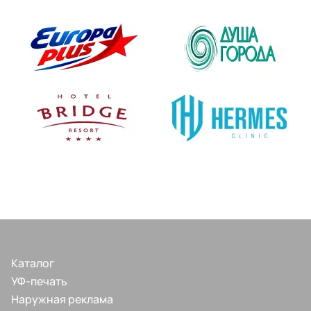
Каталог
УФ-печать
Наружная реклама