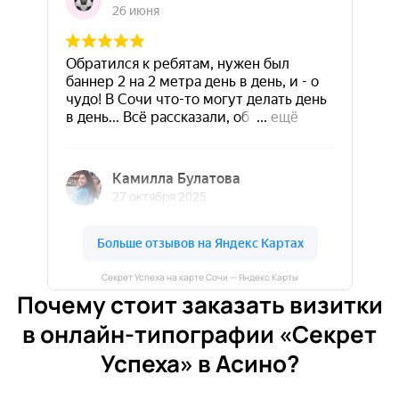
Секрет Успеха на карте Сочи — Яндекс Карты
Почему стоит заказать визитки
в онлайн-типографии «Секрет
Успеха» в Асино?