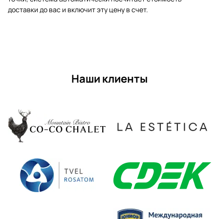
доставки до вас и включит эту цену в счет.
Наши клиенты