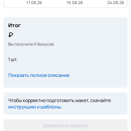
17.08.26
19.08.26
24.08.26
Итог
Вы получите
0
бонусов
1 шт.
Показать полное описание
Чтобы корректно подготовить макет, скачайте
инструкцию и шаблоны
.
Добавить в корзину