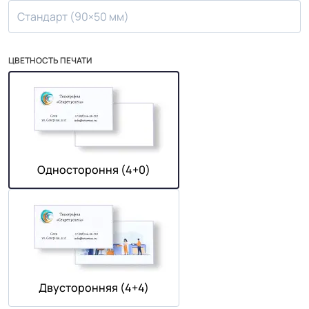
Стандарт (90×50 мм)
ЦВЕТНОСТЬ ПЕЧАТИ
Одностороння (4+0)
Двусторонняя (4+4)