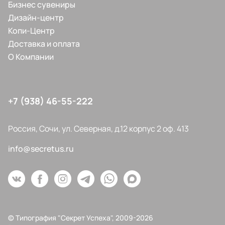
Бизнес сувениры
Дизайн-центр
Копи-Центр
Доставка и оплата
О Компании
+7 (938) 46-55-222
Россия, Сочи, ул. Северная, д.12 корпус 2 оф. 413
info@secretus.ru
© Типография "Секрет Успеха", 2009-2026