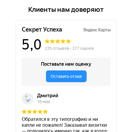
Клиенты нам доверяют