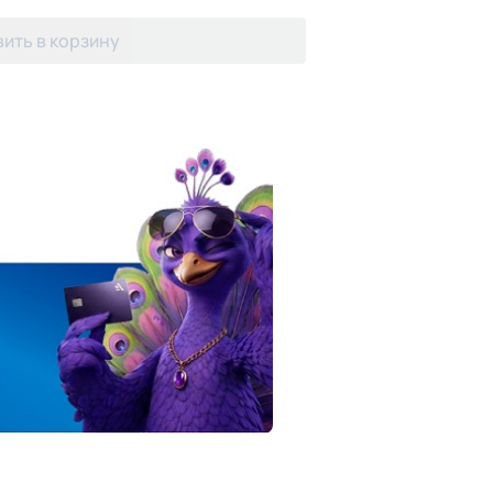
ить в корзину