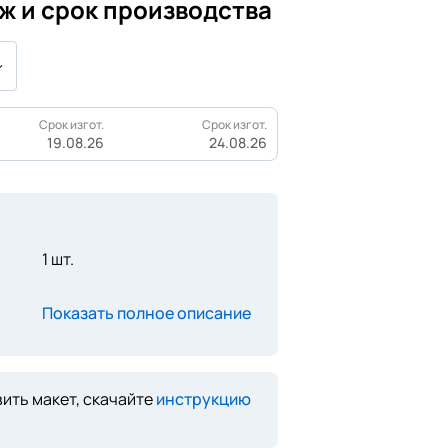
ж и срок производства
Срок изгот.
Срок изгот.
19.08.26
24.08.26
1 шт.
Показать полное описание
ить макет, скачайте
инструкцию