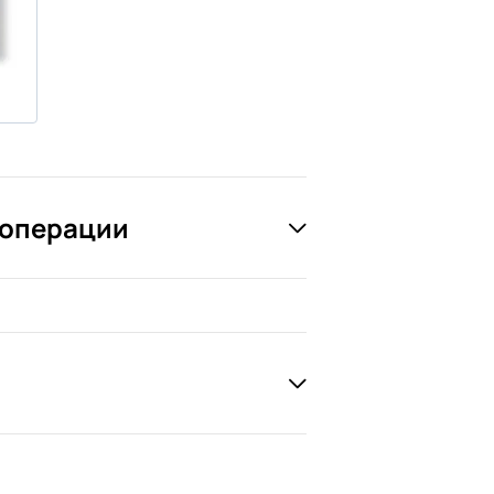
 операции