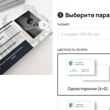
Выберите пар
1
РАЗМЕР
Стандарт (90×50 мм)
ЦВЕТНОСТЬ ПЕЧАТИ
Одностороння (4+0)