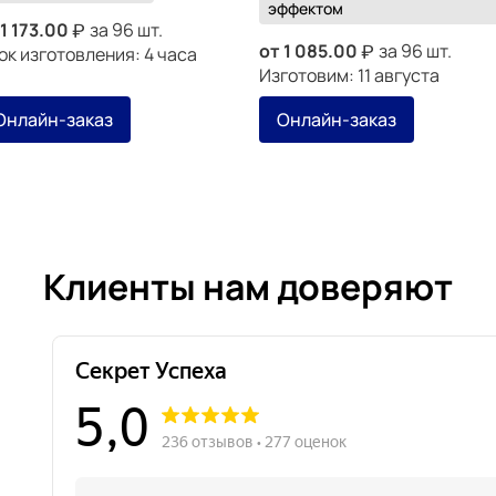
эффектом
1 173.00
за 96 шт.
от
1 085.00
за 96 шт.
ок изготовления: 4 часа
Изготовим: 11 августа
Онлайн-заказ
Онлайн-заказ
Клиенты нам доверяют