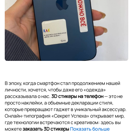
В эпоху, когда смартфон стал продолжением нашей
личности, хочется, чтобы даже его «одежда»
рассказывала о нас.
3D стикеры на телефон
— это не
просто наклейки, а объемные декларации стиля,
которые превращают гаджет в уникальный аксессуар.
Онлайн-типография «Секрет Успеха» открывает мир,
где технологии встречаются с креативом: здесь вы
можете
заказать 3D стикеры
Показать больше