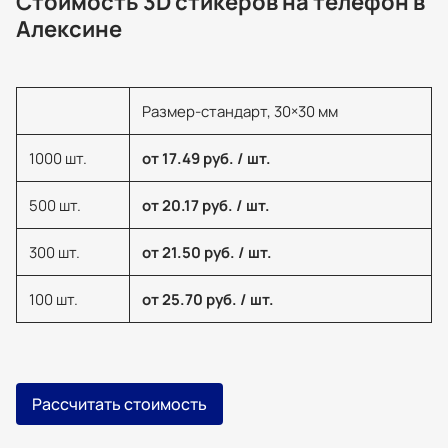
Стоимость 3D стикеров на телефон в
Алексине
Размер-стандарт, 30×30 мм
1000 шт.
от 17.49 руб. / шт.
500 шт.
от 20.17 руб. / шт.
300 шт.
от 21.50 руб. / шт.
100 шт.
от 25.70 руб. / шт.
Рассчитать стоимость