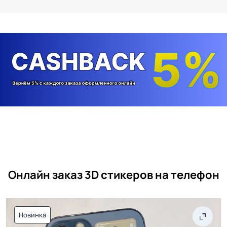
Онлайн заказ 3D стикеров на телефон
Новинка