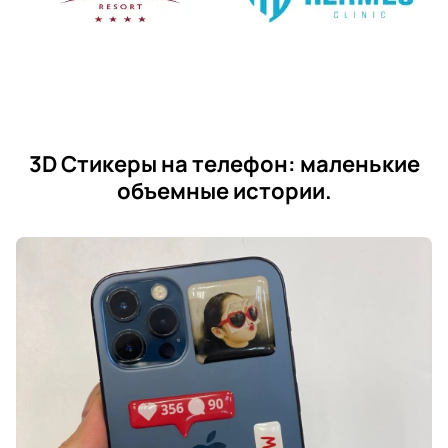
3D Стикеры на телефон: маленькие
объемные истории.