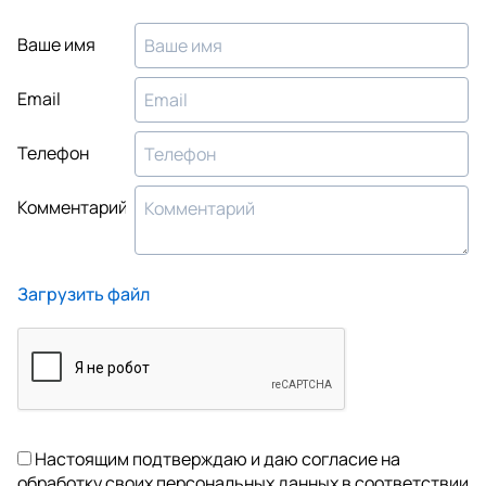
Ваше имя
Email
Телефон
Комментарий
Загрузить файл
Настоящим подтверждаю и даю согласие на
обработку своих персональных данных в соответствии