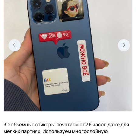
3D объемные стикеры печатаем от 36 часов даже для
мелких партиях. Используем многослойную