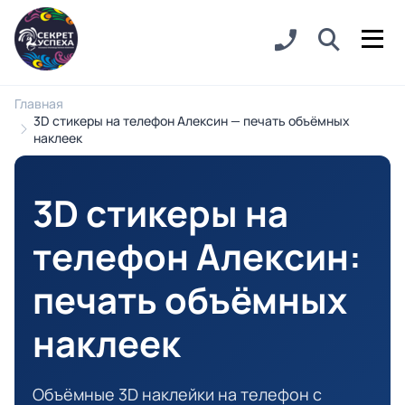
Главная
3D стикеры на телефон Алексин — печать объёмных
наклеек
3D стикеры на
телефон Алексин
:
печать объёмных
наклеек
Объёмные 3D наклейки на телефон с