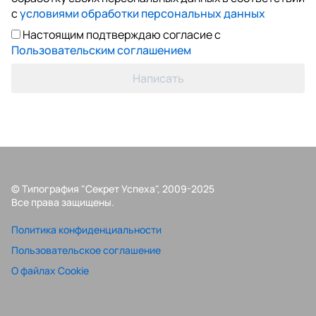
с
условиями обработки персональных данных
Настоящим подтверждаю согласие с
Пользовательским соглашением
Написать
© Типография "Секрет Успеха", 2009-2025
Все права защищены.
Политика конфиденциальности
Пользовательское соглашение
О файлах Cookie