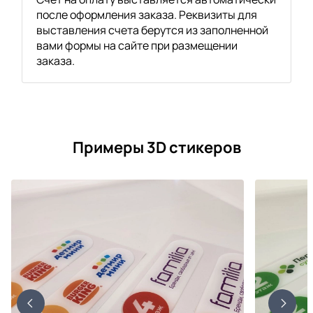
после оформления заказа. Реквизиты для
выставления счета берутся из заполненной
вами формы на сайте при размещении
заказа.
Примеры 3D стикеров