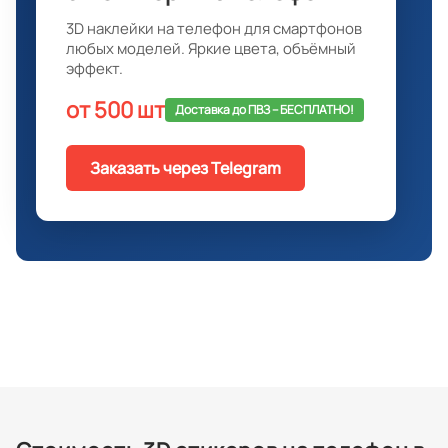
3D наклейки на телефон для смартфонов
любых моделей. Яркие цвета, объёмный
эффект.
от 500 шт
Доставка до ПВЗ -- БЕСПЛАТНО!
Заказать через Telegram