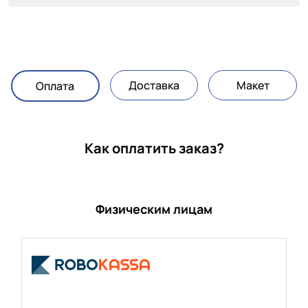
Доставка
Макет
Оплата
Как оплатить заказ?
Физическим лицам