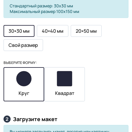
Стандартный размер: 30х30 мм
Максимальный размер 100х150 мм
30×30 мм
40×40 мм
20×50 мм
Свой размер
ВЫБЕРИТЕ ФОРМУ:
Круг
Квадрат
Загрузите макет
2
Вы можете загрузить макет, логотип или картинку