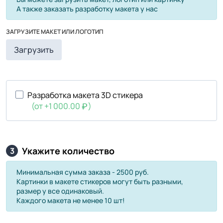
А также заказать разработку макета у нас
ЗАГРУЗИТЕ МАКЕТ ИЛИ ЛОГОТИП
Загрузить
Разработка макета 3D стикера
(от +1 000.00
)
Укажите количество
3
Минимальная сумма заказа - 2500 руб.
Картинки в макете стикеров могут быть разными,
размер у все одинаковый.
Каждого макета не менее 10 шт!