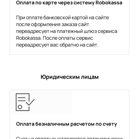
Оплата по карте через систему Robokassa
При оплате банковской картой на сайте
после оформления заказа сайт
переадресует на платежный шлюз сервиса
Robokassa. После оплаты сервис
переадресует вас обратно на сайт.
Юридическим лицам
Оплата безналичным расчетом по счету
Счет на оплату выставляется автоматически