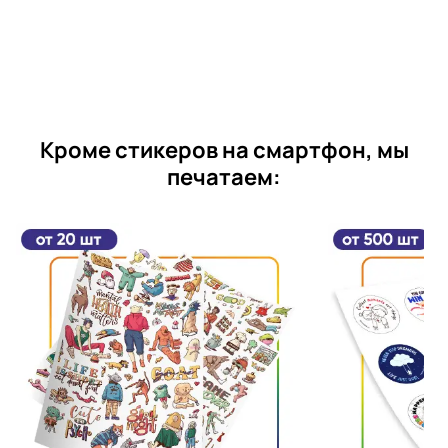
Кроме стикеров на смартфон, мы
печатаем: