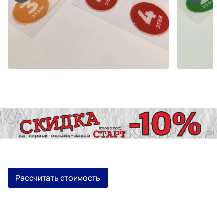
Рассчитать стоимость