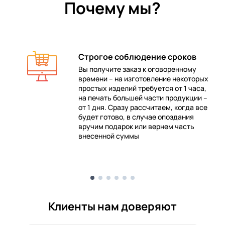
Почему мы?
Строгое соблюдение сроков
Вы получите заказ к оговоренному
времени – на изготовление некоторых
 в
простых изделий требуется от 1 часа,
на печать большей части продукции –
от 1 дня. Сразу рассчитаем, когда все
будет готово, в случае опоздания
е
вручим подарок или вернем часть
внесенной суммы
Клиенты нам доверяют