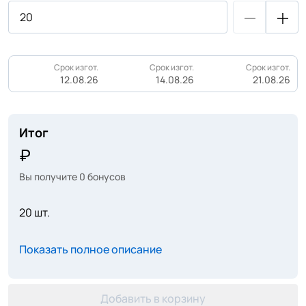
Срок изгот.
Срок изгот.
Срок изгот.
12.08.26
14.08.26
21.08.26
Итог
Вы получите
0
бонусов
20 шт.
Показать полное описание
Добавить в корзину